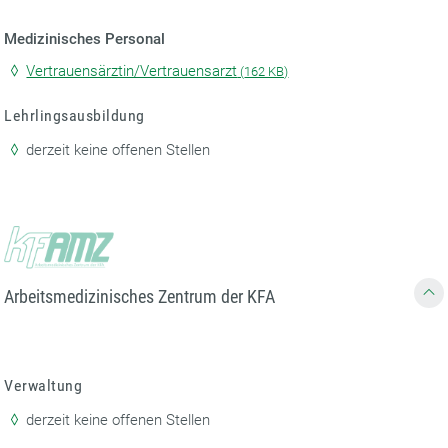
Medizinisches Personal
Vertrauensärztin/Vertrauensarzt
(
162 KB)
Lehrlingsausbildung
derzeit keine offenen Stellen
Arbeitsmedizinisches Zentrum der KFA
Verwaltung
derzeit keine offenen Stellen