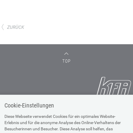
ZURÜCK
TOP
Cookie-Einstellungen
Krankenfürsorgeanstalt der
Bediensteten der Stadt Wien
Diese Webseite verwendet Cookies für ein optimales Website-
Erlebnis und für die anonyme Analyse des Online-Verhaltens der
Besucherinnen und Besucher. Diese Analyse soll helfen, das