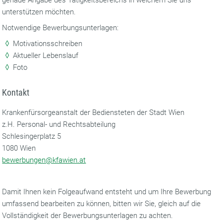
unterstützen möchten.
Notwendige Bewerbungsunterlagen:
Motivationsschreiben
Aktueller Lebenslauf
Foto
Kontakt
Krankenfürsorgeanstalt der Bediensteten der Stadt Wien
z.H. Personal- und Rechtsabteilung
Schlesingerplatz 5
1080 Wien
bewerbungen@kfawien.at
Damit Ihnen kein Folgeaufwand entsteht und um Ihre Bewerbung
umfassend bearbeiten zu können, bitten wir Sie, gleich auf die
Vollständigkeit der Bewerbungsunterlagen zu achten.