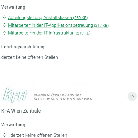
Verwaltung
Abteilungsleitung Anstaltskassa
(
260 KB)
Mitarbeiter*in der IT-Applikationsbetreuung
(
217 KB)
Mitarbeiter*in der IT-Infrastruktur
(
213 KB)
Lehrlingsausbildung
derzeit keine offenen Stellen
KFA Wien Zentrale
Verwaltung
derzeit keine offenen Stellen