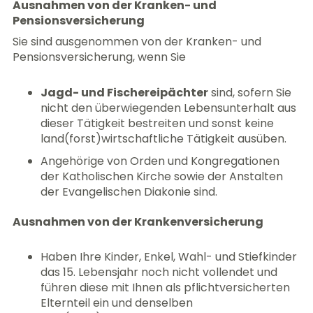
Ausnahmen von der Kranken- und
Pensionsversicherung
Sie sind ausgenommen von der Kranken- und
Pensionsversicherung, wenn Sie
Jagd- und Fischereipächter
sind, sofern Sie
nicht den überwiegenden Lebensunterhalt aus
dieser Tätigkeit bestreiten und sonst keine
land(forst)wirtschaftliche Tätigkeit ausüben.
Angehörige von Orden und Kongregationen
der Katholischen Kirche sowie der Anstalten
der Evangelischen Diakonie sind.
Ausnahmen von der Krankenversicherung
Haben Ihre Kinder, Enkel, Wahl- und Stiefkinder
das 15. Lebensjahr noch nicht vollendet und
führen diese mit Ihnen als pflichtversicherten
Elternteil ein und denselben