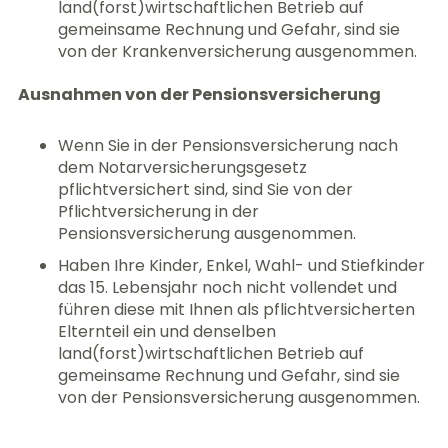
land(forst)wirtschaftlichen Betrieb auf
gemeinsame Rechnung und Gefahr, sind sie
von der Krankenversicherung ausgenommen.
Ausnahmen von der Pensionsversicherung
Wenn Sie in der Pensionsversicherung nach
dem Notarversicherungsgesetz
pflichtversichert sind, sind Sie von der
Pflichtversicherung in der
Pensionsversicherung ausgenommen.
Haben Ihre Kinder, Enkel, Wahl- und Stiefkinder
das 15. Lebensjahr noch nicht vollendet und
führen diese mit Ihnen als pflichtversicherten
Elternteil ein und denselben
land(forst)wirtschaftlichen Betrieb auf
gemeinsame Rechnung und Gefahr, sind sie
von der Pensionsversicherung ausgenommen.