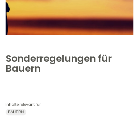
Sonderregelungen für
Bauern
Inhalte relevant für:
BAUERN