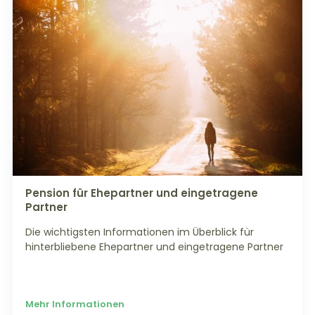
Pension für Ehepartner und eingetragene
Partner
Die wichtigsten Informationen im Überblick für
hinterbliebene Ehepartner und eingetragene Partner
Mehr Informationen