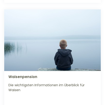
Waisenpension
Die wichtigsten Informationen im Überblick für
Waisen