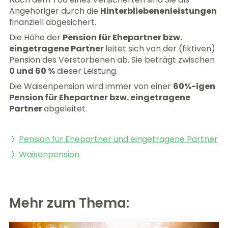
Angehöriger durch die
Hinterbliebenenleistungen
finanziell abgesichert.
Die Höhe der
Pension für Ehepartner bzw.
eingetragene Partner
leitet sich von der (fiktiven)
Pension des Verstorbenen ab. Sie beträgt zwischen
0 und 60 %
dieser Leistung.
Die Waisenpension wird immer von einer
60%-igen
Pension für Ehepartner bzw. eingetragene
Partner
abgeleitet.
Pension für Ehepartner und eingetragene Partner
Waisenpension
Mehr zum Thema: