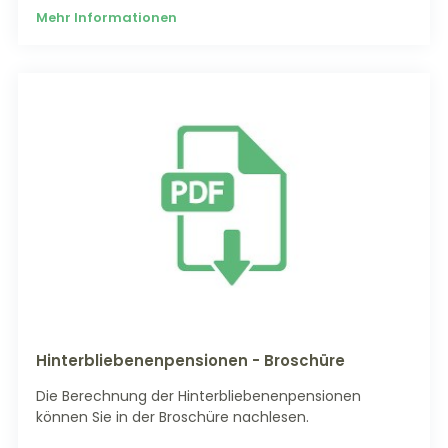
Mehr Informationen
Hinterbliebenenpensionen - Broschüre
Die Berechnung der Hinterbliebenenpensionen
können Sie in der Broschüre nachlesen.