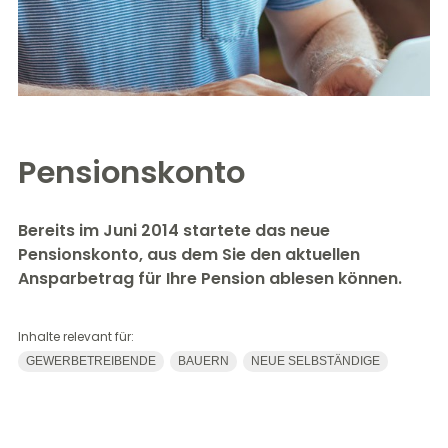
Pensionskonto
Bereits im Juni 2014 startete das neue
Pensionskonto, aus dem Sie den aktuellen
Ansparbetrag für Ihre Pension ablesen können.
Inhalte relevant für:
GEWERBETREIBENDE
BAUERN
NEUE SELBSTÄNDIGE