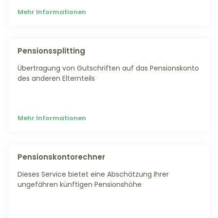
Mehr Informationen
Pensionssplitting
Übertragung von Gutschriften auf das Pensionskonto
des anderen Elternteils
Mehr Informationen
Pensionskontorechner
Dieses Service bietet eine Abschätzung Ihrer
ungefähren künftigen Pensionshöhe