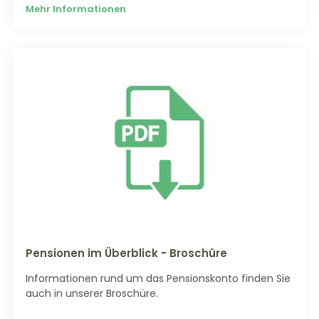
Mehr Informationen
Pensionen im Überblick - Broschüre
Informationen rund um das Pensionskonto finden Sie
auch in unserer Broschüre.