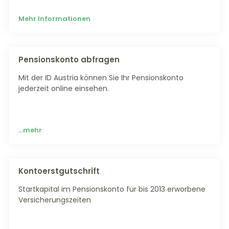
Mehr Informationen
Pensionskonto abfragen
Mit der ID Austria können Sie Ihr Pensionskonto
jederzeit online einsehen.
...mehr
Kontoerstgutschrift
Startkapital im Pensionskonto für bis 2013 erworbene
Versicherungszeiten