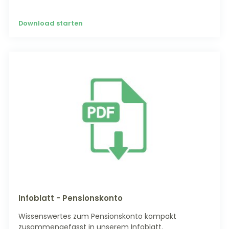
Download starten
Infoblatt - Pensionskonto
Wissenswertes zum Pensionskonto kompakt
zusammengefasst in unserem Infoblatt.