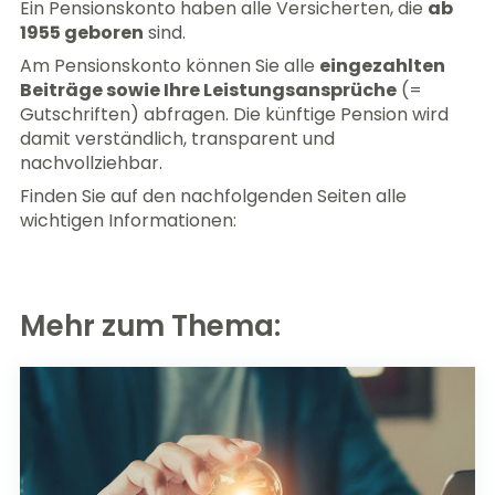
Ein Pensionskonto haben alle Versicherten, die
ab
1955 geboren
sind.
Am Pensionskonto können Sie alle
eingezahlten
Beiträge sowie Ihre Leistungsansprüche
(=
Gutschriften) abfragen. Die künftige Pension wird
damit verständlich, transparent und
nachvollziehbar.
Finden Sie auf den nachfolgenden Seiten alle
wichtigen Informationen:
Mehr zum Thema: