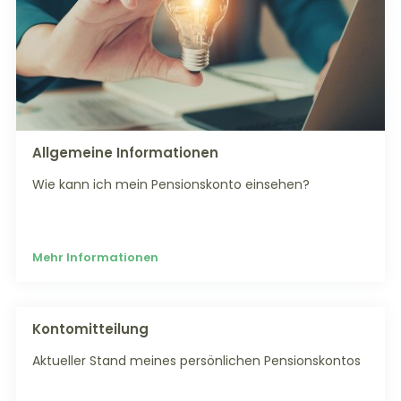
Allgemeine Informationen
Wie kann ich mein Pensionskonto einsehen?
Mehr Informationen
Kontomitteilung
Aktueller Stand meines persönlichen Pensionskontos