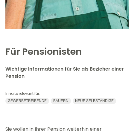
Für Pensionisten
Wichtige Informationen für Sie als Bezieher einer
Pension
Inhalte relevant für:
GEWERBETREIBENDE
BAUERN
NEUE SELBSTÄNDIGE
Sie wollen in Ihrer Pension weiterhin einer