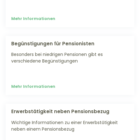
Mehr Informationen
Begünstigungen für Pensionisten
Besonders bei niedrigen Pensionen gibt es
verschiedene Begünstigungen
Mehr Informationen
Erwerbstätigkeit neben Pensionsbezug
Wichtige Informationen zu einer Erwerbstätigkeit
neben einem Pensionsbezug