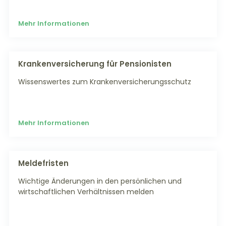
Mehr Informationen
Krankenversicherung für Pensionisten
Wissenswertes zum Krankenversicherungsschutz
Mehr Informationen
Meldefristen
Wichtige Änderungen in den persönlichen und
wirtschaftlichen Verhältnissen melden