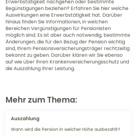
Erwerbstätigkeit nachgehen oder bestimmte
Begünstigungen beziehen? Erfahren Sie hier welche
Auswirkungen eine Erwerbstätigkeit hat. Darüber
hinaus finden Sie Informationen, in welchen
Bereichen Vergünstigungen für Pensionisten
möglich sind. Es ist aber auch notwendig, bestimmte
Änderungen, die für den Bezug der Pension wichtig
sind, Ihrem Pensionsversicherungsträger rechtzeitig
bekannt zu geben. Darüber klären wir Sie ebenso
auf wie über Ihren Krankenversicherungsschutz und
die Auszahlung Ihrer Leistung.
Mehr zum Thema:
Auszahlung
Wann wird die Pension in welcher Höhe ausbezahlt?