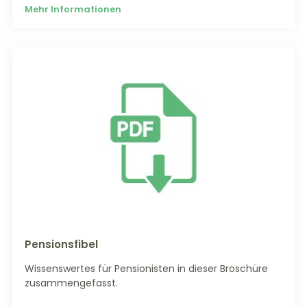
Mehr Informationen
Pensionsfibel
Wissenswertes für Pensionisten in dieser Broschüre
zusammengefasst.