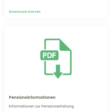
Download starten
Pensionsinformationen
Informationen zur Pensionserhöhung