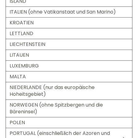
ISLAND
ITALIEN (ohne Vatikanstaat und San Marino)
KROATIEN
LETTLAND
LIECHTENSTEIN
LITAUEN
LUXEMBURG
MALTA
NIEDERLANDE (nur das europäische
Hoheitsgebiet)
NORWEGEN (ohne Spitzbergen und die
Bäreninsel)
POLEN
PORTUGAL (einschließlich der Azoren und