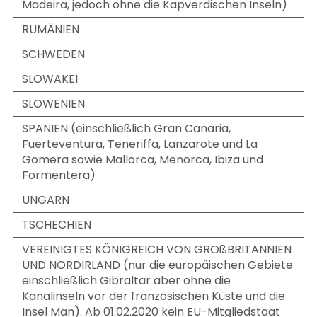
Madeira, jedoch ohne die Kapverdischen Inseln)
RUMÄNIEN
SCHWEDEN
SLOWAKEI
SLOWENIEN
SPANIEN (einschließlich Gran Canaria,
Fuerteventura, Teneriffa, Lanzarote und La
Gomera sowie Mallorca, Menorca, Ibiza und
Formentera)
UNGARN
TSCHECHIEN
VEREINIGTES KÖNIGREICH VON GROßBRITANNIEN
UND NORDIRLAND (nur die europäischen Gebiete
einschließlich Gibraltar aber ohne die
Kanalinseln vor der französischen Küste und die
Insel Man). Ab 01.02.2020 kein EU-Mitgliedstaat