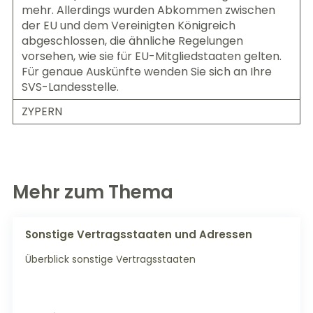
mehr. Allerdings wurden Abkommen zwischen
der EU und dem Vereinigten Königreich
abgeschlossen, die ähnliche Regelungen
vorsehen, wie sie für EU-Mitgliedstaaten gelten.
Für genaue Auskünfte wenden Sie sich an Ihre
SVS-Landesstelle.
ZYPERN
Mehr zum Thema
Sonstige Vertragsstaaten und Adressen
Überblick sonstige Vertragsstaaten