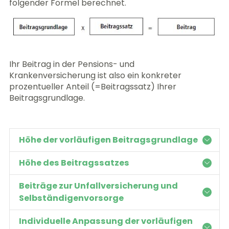
folgender Formel berechnet.
Ihr Beitrag in der Pensions- und
Krankenversicherung ist also ein konkreter
prozentueller Anteil (=Beitragssatz) Ihrer
Beitragsgrundlage.
Höhe der vorläufigen Beitragsgrundlage
Höhe des Beitragssatzes
Beiträge zur Unfallversicherung und
Selbständigenvorsorge
Individuelle Anpassung der vorläufigen