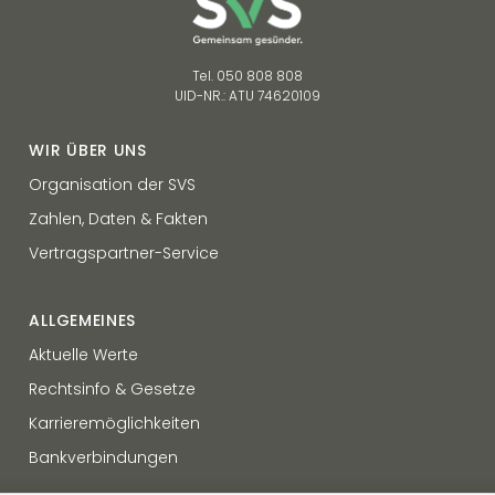
Tel. 050 808 808
UID-NR.: ATU 74620109
WIR ÜBER UNS
Organisation der SVS
Zahlen, Daten & Fakten
Vertragspartner-Service
ALLGEMEINES
Aktuelle Werte
Rechtsinfo & Gesetze
Karrieremöglichkeiten
Bankverbindungen