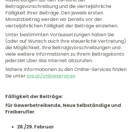
Beitragsvorschreibung und die vierteljährliche
Fälligkeit Ihrer Beiträge. Den jeweils ersten
Monatsbeitrag werden wir bereits vor der
vierteljährlichen Fälligkeit der Beiträge einziehen.
Unter bestimmten Voraussetzungen haben Sie
(oder auf Wunsch auch Ihre steuerliche Vertretung)
die Möglichkeit, Ihre Beitragsvorschreibungen und
viele weitere Informationen zu Ihrem Beitragskonto
jederzeit über das Internet abzurufen.
Nähere Informationen zu den Online-Services finden
Sie unter
svs.at/onlineservices
Fälligkeit der Beiträge:
für Gewerbetreibende, Neue Selbständige und
Freiberufler
28./29. Februar