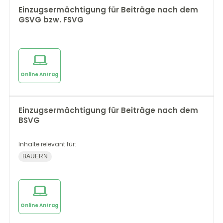
Einzugsermächtigung für Beiträge nach dem
GSVG bzw. FSVG
Online Antrag
Einzugsermächtigung für Beiträge nach dem
BSVG
Inhalte relevant für:
BAUERN
Online Antrag