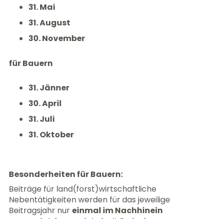
31. Mai
31. August
30. November
für Bauern
31. Jänner
30. April
31. Juli
31. Oktober
Besonderheiten für Bauern:
Beiträge für land(forst)wirtschaftliche
Nebentätigkeiten werden für das jeweilige
Beitragsjahr nur
einmal im Nachhinein