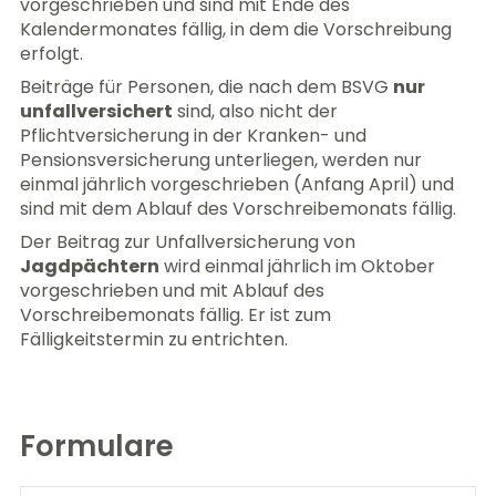
vorgeschrieben und sind mit Ende des
Kalendermonates fällig, in dem die Vorschreibung
erfolgt.
Beiträge für Personen, die nach dem BSVG
nur
unfallversichert
sind, also nicht der
Pflichtversicherung in der Kranken- und
Pensionsversicherung unterliegen, werden nur
einmal jährlich vorgeschrieben (Anfang April) und
sind mit dem Ablauf des Vorschreibemonats fällig.
Der Beitrag zur Unfallversicherung von
Jagdpächtern
wird einmal jährlich im Oktober
vorgeschrieben und mit Ablauf des
Vorschreibemonats fällig. Er ist zum
Fälligkeitstermin zu entrichten.
Formulare