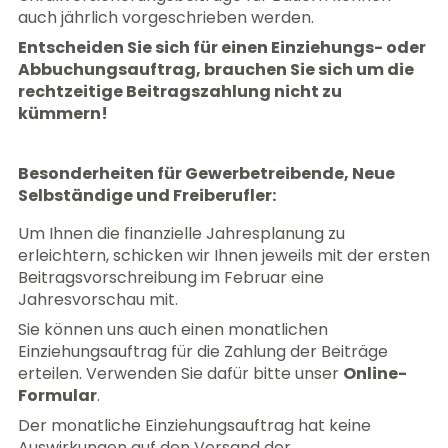
auch jährlich vorgeschrieben werden.
Entscheiden Sie sich für einen Einziehungs- oder
Abbuchungsauftrag, brauchen Sie sich um die
rechtzeitige Beitragszahlung nicht zu
kümmern!
Besonderheiten für Gewerbetreibende, Neue
Selbständige und Freiberufler:
Um Ihnen die finanzielle Jahresplanung zu
erleichtern, schicken wir Ihnen jeweils mit der ersten
Beitragsvorschreibung im Februar eine
Jahresvorschau mit.
Sie können uns auch einen monatlichen
Einziehungsauftrag für die Zahlung der Beiträge
erteilen. Verwenden Sie dafür bitte unser
Online-
Formular
.
Der monatliche Einziehungsauftrag hat keine
Auswirkungen auf den Versand der