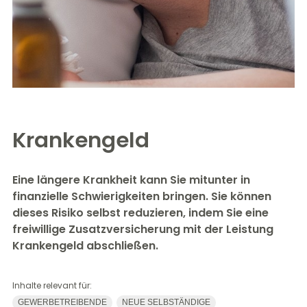
Krankengeld
Eine längere Krankheit kann Sie mitunter in
finanzielle Schwierigkeiten bringen. Sie können
dieses Risiko selbst reduzieren, indem Sie eine
freiwillige Zusatzversicherung mit der Leistung
Krankengeld abschließen.
Inhalte relevant für:
GEWERBETREIBENDE
NEUE SELBSTÄNDIGE