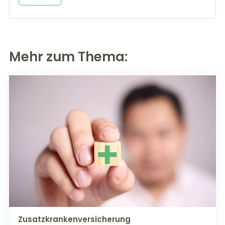
Mehr zum Thema:
Zusatzkrankenversicherung