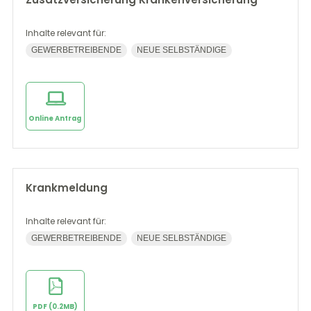
Inhalte relevant für:
GEWERBETREIBENDE
NEUE SELBSTÄNDIGE
Online Antrag
Krankmeldung
Inhalte relevant für:
GEWERBETREIBENDE
NEUE SELBSTÄNDIGE
PDF (0.2MB)