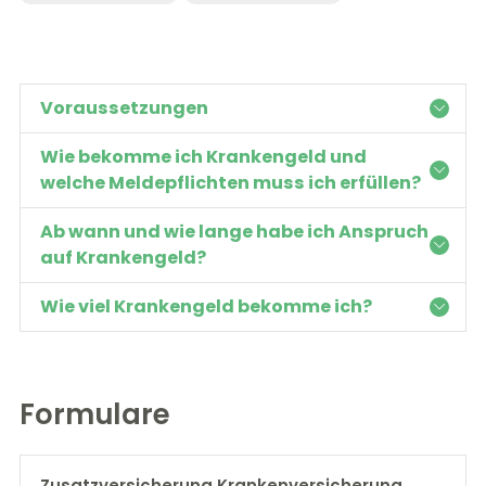
Voraussetzungen
Wie bekomme ich Krankengeld und
welche Meldepflichten muss ich erfüllen?
Ab wann und wie lange habe ich Anspruch
auf Krankengeld?
Wie viel Krankengeld bekomme ich?
Formulare
Zusatzversicherung Krankenversicherung