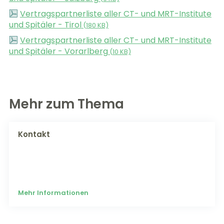
Vertragspartnerliste aller CT- und MRT-Institute
und Spitäler - Tirol
(
180 KB)
Vertragspartnerliste aller CT- und MRT-Institute
und Spitäler - Vorarlberg
(
10 KB)
Mehr zum Thema
Kontakt
Mehr Informationen