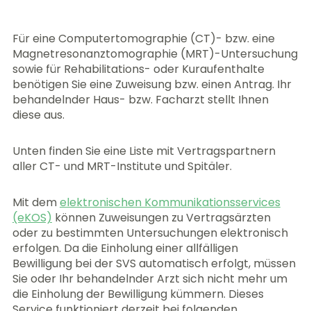
Für eine Computertomographie (CT)- bzw. eine
Magnetresonanztomographie (MRT)-Untersuchung
sowie für Rehabilitations- oder Kuraufenthalte
benötigen Sie eine Zuweisung bzw. einen Antrag. Ihr
behandelnder Haus- bzw. Facharzt stellt Ihnen
diese aus.
Unten finden Sie eine Liste mit Vertragspartnern
aller CT- und MRT-Institute und Spitäler.
Mit dem
elektronischen Kommunikationsservices
(eKOS)
können Zuweisungen zu Vertragsärzten
oder zu bestimmten Untersuchungen elektronisch
erfolgen. Da die Einholung einer allfälligen
Bewilligung bei der SVS automatisch erfolgt, müssen
Sie oder Ihr behandelnder Arzt sich nicht mehr um
die Einholung der Bewilligung kümmern. Dieses
Service funktioniert derzeit bei folgenden