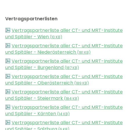
Vertragspartnerlisten
Vertragspartnerliste aller CT- und MRT-Institute
und Spitäler - Wien
(
10 KB)
Vertragspartnerliste aller CT- und MRT-Institute
und Spitäler - Niederösterreich
(
181 KB)
Vertragspartnerliste aller CT- und MRT-Institute
und Spitäler - Burgenland
(
187 KB)
Vertragspartnerliste aller CT- und MRT-Institute
und Spitäler - Oberösterreich
(
189 KB)
Vertragspartnerliste aller CT- und MRT-Institute
und Spitäler - Steiermark
(
184 KB)
Vertragspartnerliste aller CT- und MRT-Institute
und Spitäler - Kärnten
(
14 KB)
Vertragspartnerliste aller CT- und MRT-Institute
und Spitäler - Salzburg
(
6 KB)