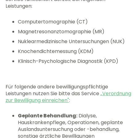
Leistungen:
Computertomographie (CT)
Magnetresonanztomographie (MR)
Nuklearmedizinische Untersuchungen (NUK)
Knochendichtemessung (KDM)
Klinisch-Psychologische Diagnostik (KPD)
Für folgende andere bewilligungspflichtige
Leistungen nutzen Sie bitte das Service
„Verordnung
zur Bewilligung einreichen"
:
Geplante Behandlung:
Dialyse,
Hauskrankenpflege, Operationen, geplante
Auslandsuntersuchung oder -behandlung,
sonstige ärztliche Bewilligungen