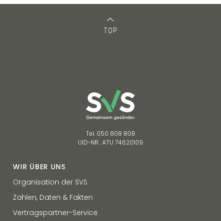
TOP
Tel. 050 808 808
UID-NR.: ATU 74620109
WIR ÜBER UNS
Organisation der SVS
Zahlen, Daten & Fakten
Vertragspartner-Service