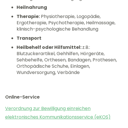
Heilnahrung
Therapie:
Physiotherapie, Logopädie,
Ergotherapie, Psychotherapie, Heilmassage,
klinisch-psychologische Behandlung
Transport
Heilbehelf oder Hilfsmittel:
z.B.:
Blutzuckerartikel, Gehhilfen, Hörgeräte,
Sehbehelfe, Orthesen, Bandagen, Prothesen,
Orthopädische Schuhe, Einlagen,
Wundversorgung, Verbände
Online-Service
Verordnung zur Bewilligung einreichen
elektronisches Kommunikationsservice (eKOS)