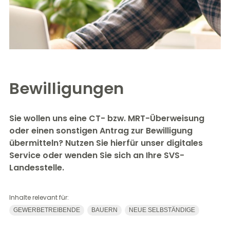
Bewilligungen
Sie wollen uns eine CT- bzw. MRT-Überweisung
oder einen sonstigen Antrag zur Bewilligung
übermitteln? Nutzen Sie hierfür unser digitales
Service oder wenden Sie sich an Ihre SVS-
Landesstelle.
Inhalte relevant für:
GEWERBETREIBENDE
BAUERN
NEUE SELBSTÄNDIGE