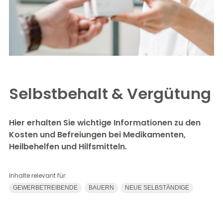
Selbstbehalt & Vergütung
Hier erhalten Sie wichtige Informationen zu den
Kosten und Befreiungen bei Medikamenten,
Heilbehelfen und Hilfsmitteln.
Inhalte relevant für:
GEWERBETREIBENDE
BAUERN
NEUE SELBSTÄNDIGE