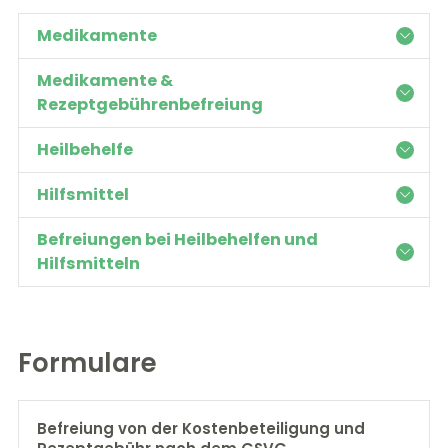
Medikamente
Medikamente &
Rezeptgebührenbefreiung
Heilbehelfe
Hilfsmittel
Befreiungen bei Heilbehelfen und
Hilfsmitteln
Formulare
Befreiung von der Kostenbeteiligung und