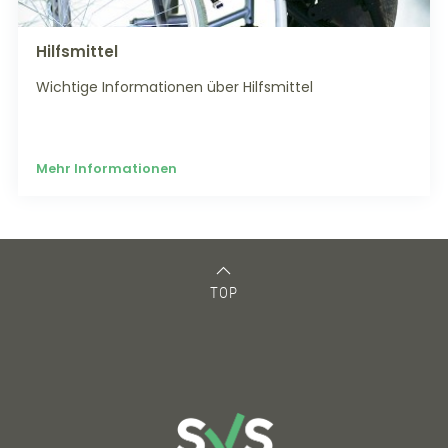
Hilfsmittel
Wichtige Informationen über Hilfsmittel
Mehr Informationen
TOP