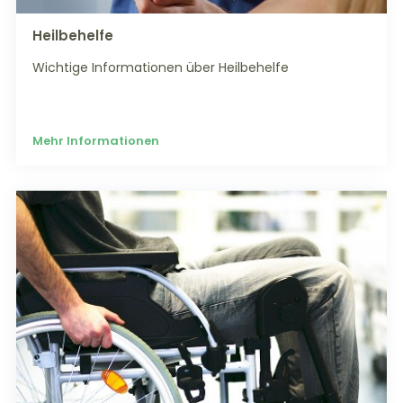
Heilbehelfe
Wichtige Informationen über Heilbehelfe
Mehr Informationen