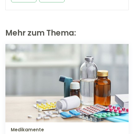
Mehr zum Thema:
Medikamente