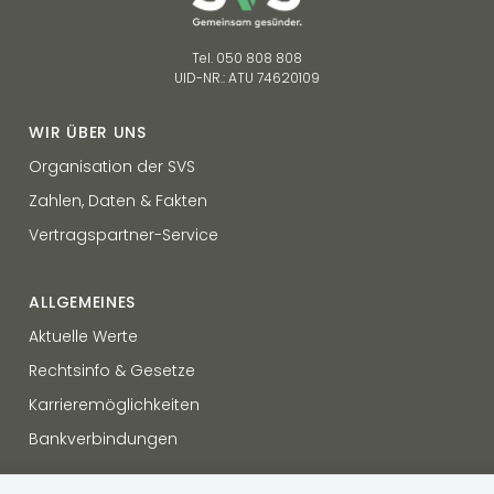
Tel. 050 808 808
UID-NR.: ATU 74620109
WIR ÜBER UNS
Organisation der SVS
Zahlen, Daten & Fakten
Vertragspartner-Service
ALLGEMEINES
Aktuelle Werte
Rechtsinfo & Gesetze
Karrieremöglichkeiten
Bankverbindungen