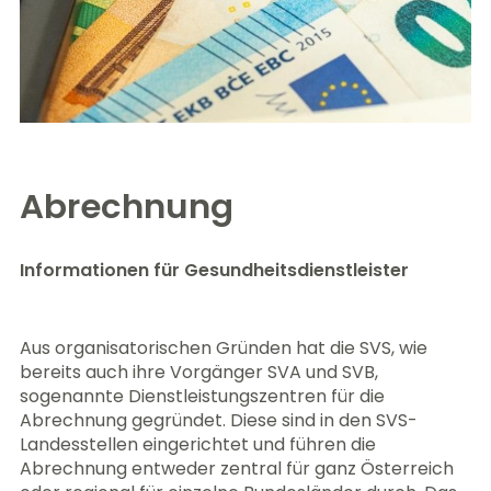
Abrechnung
Informationen für Gesundheitsdienstleister
Aus organisatorischen Gründen hat die SVS, wie
bereits auch ihre Vorgänger SVA und SVB,
sogenannte Dienstleistungszentren für die
Abrechnung gegründet. Diese sind in den SVS-
Landesstellen eingerichtet und führen die
Abrechnung entweder zentral für ganz Österreich