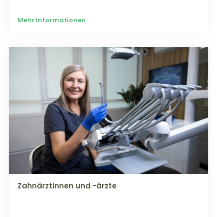
Mehr Informationen
Zahnärztinnen und -ärzte