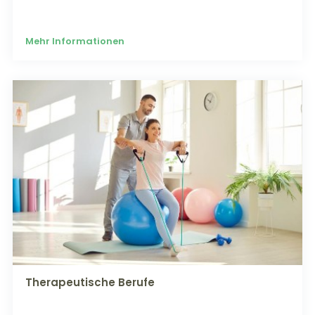
Mehr Informationen
Therapeutische Berufe