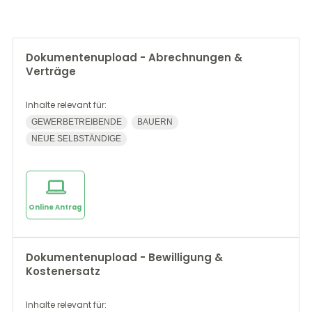
Dokumentenupload - Abrechnungen &
Verträge
Inhalte relevant für:
GEWERBETREIBENDE
BAUERN
NEUE SELBSTÄNDIGE
Online Antrag
Dokumentenupload - Bewilligung &
Kostenersatz
Inhalte relevant für: