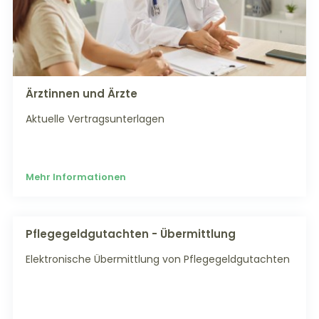
Ärztinnen und Ärzte
Aktuelle Vertragsunterlagen
Mehr Informationen
Pflegegeldgutachten - Übermittlung
Elektronische Übermittlung von Pflegegeldgutachten