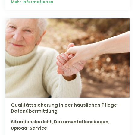
Mehr Informationen
Qualitätssicherung in der häuslichen Pflege -
Datenübermittlung
Situationsbericht, Dokumentationsbogen,
Upload-Service