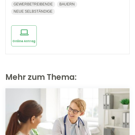
GEWERBETREIBENDE
BAUERN
NEUE SELBSTÄNDIGE
Online Antrag
Mehr zum Thema: