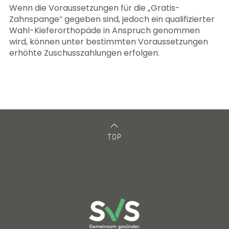
Wenn die Voraussetzungen für die „Gratis-
Zahnspange“ gegeben sind, jedoch ein qualifizierter
Wahl-Kieferorthopäde in Anspruch genommen
wird, können unter bestimmten Voraussetzungen
erhöhte Zuschusszahlungen erfolgen.
TOP