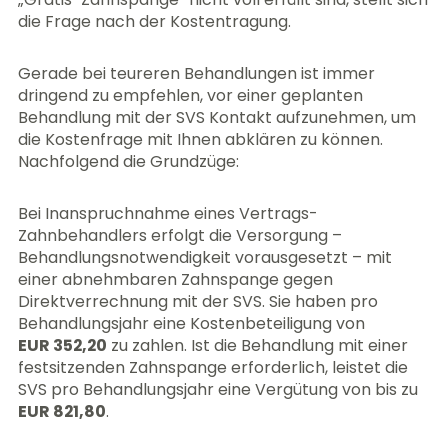
die Frage nach der Kostentragung.
Gerade bei teureren Behandlungen ist immer
dringend zu empfehlen, vor einer geplanten
Behandlung mit der SVS Kontakt aufzunehmen, um
die Kostenfrage mit Ihnen abklären zu können.
Nachfolgend die Grundzüge:
Bei Inanspruchnahme eines Vertrags-
Zahnbehandlers erfolgt die Versorgung –
Behandlungsnotwendigkeit vorausgesetzt – mit
einer abnehmbaren Zahnspange gegen
Direktverrechnung mit der SVS. Sie haben pro
Behandlungsjahr eine Kostenbeteiligung von
EUR 352,20
zu zahlen. Ist die Behandlung mit einer
festsitzenden Zahnspange erforderlich, leistet die
SVS pro Behandlungsjahr eine Vergütung von bis zu
EUR 821,80
.