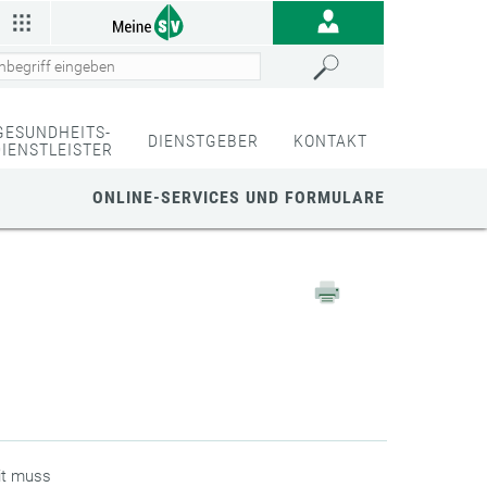
GESUNDHEITS-
DIENSTGEBER
KONTAKT
DIENSTLEISTER
ONLINE-SERVICES UND FORMULARE
eit muss