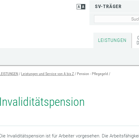
SV-TRÄGER
LEISTUNGEN
LEISTUNGEN
Leistungen und Service von A bis Z
Pension - Pflegegeld
Invaliditätspension
Die Invaliditätspension ist für Arbeiter vorgesehen. Die Arbeitsfähigk