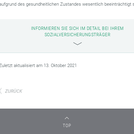
aufgrund des gesundheitlichen Zustandes wesentlich beeinträchtigt s
INFORMIEREN SIE SICH IM DETAIL BEI IHREM
SOZIALVERSICHERUNGSTRÄGER
Zuletzt aktualisiert am 13. Oktober 2021
ZURÜCK
TOP