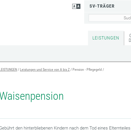
SV-TRÄGER
LEISTUNGEN
LEISTUNGEN
Leistungen und Service von A bis Z
Pension - Pflegegeld
Waisenpension
Gebührt den hinterbliebenen Kindern nach dem Tod eines Elternteiles