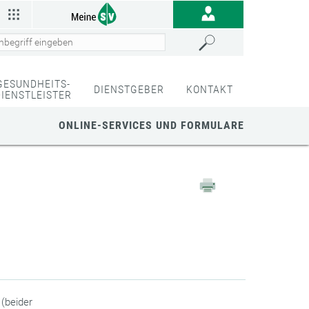
GESUNDHEITS-
DIENSTGEBER
KONTAKT
DIENSTLEISTER
ONLINE-SERVICES UND FORMULARE
 (beider