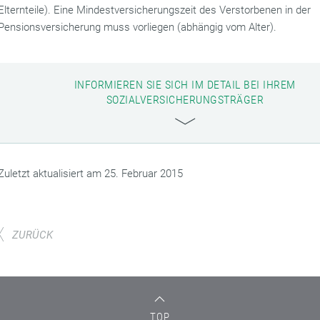
Elternteile). Eine Mindestversicherungszeit des Verstorbenen in der
Pensionsversicherung muss vorliegen (abhängig vom Alter).
INFORMIEREN SIE SICH IM DETAIL BEI IHREM
SOZIALVERSICHERUNGSTRÄGER
Zuletzt aktualisiert am 25. Februar 2015
ZURÜCK
TOP