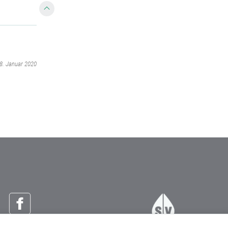
08. Januar 2020