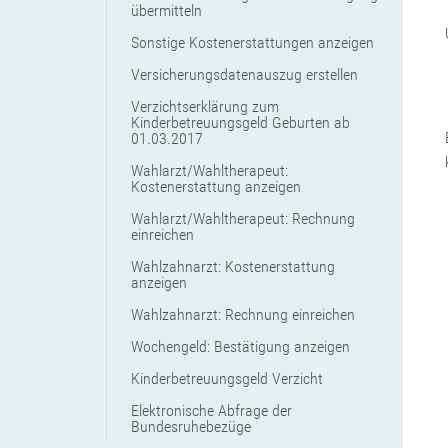
übermitteln
Sonstige Kostenerstattungen anzeigen
Versicherungsdatenauszug erstellen
Verzichtserklärung zum
Kinderbetreuungsgeld Geburten ab
01.03.2017
Wahlarzt/Wahltherapeut:
Kostenerstattung anzeigen
Wahlarzt/Wahltherapeut: Rechnung
einreichen
Wahlzahnarzt: Kostenerstattung
anzeigen
Wahlzahnarzt: Rechnung einreichen
Wochengeld: Bestätigung anzeigen
Kinderbetreuungsgeld Verzicht
Elektronische Abfrage der
Bundesruhebezüge