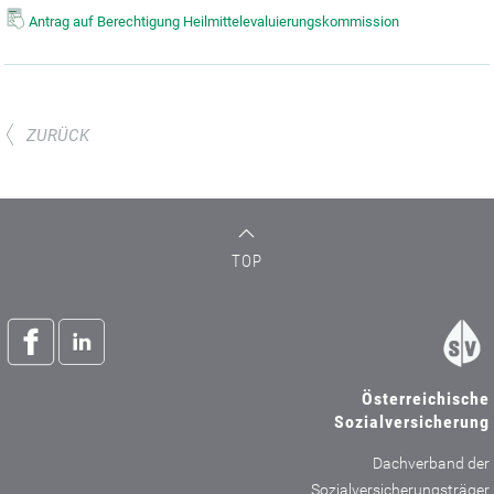
Antrag auf Berechtigung Heilmittelevaluierungskommission
ZURÜCK
TOP
Österreichische
Sozialversicherung
Dachverband der
Sozialversicherungsträger