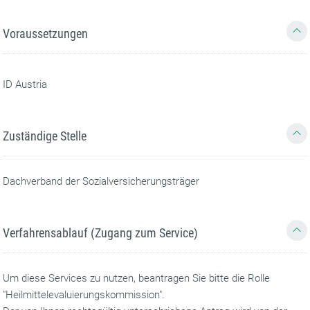
Voraussetzungen
ID Austria
Zuständige Stelle
Dachverband der Sozialversicherungsträger
Verfahrensablauf (Zugang zum Service)
Um diese Services zu nutzen, beantragen Sie bitte die Rolle
"Heilmittelevaluierungskommission".