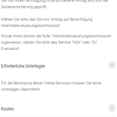
Der von Ihnen rechtsgültig unterschriebene Antrag wird von der
Sozialversicherung geprüft.
Wählen Sie bitte das Service "Antrag auf Berechtigung
Heilmittelevaluierungskommission“.
Wurde Ihnen bereits die Rolle "Heilmittelevaluierungskommission"
zugewiesen, wählen Sie bitte das Service “HEK“ oder “SV
Evaluation“.
Erforderliche Unterlagen
Für die Benutzung dieser Online-Services müssen Sie keine
Unterlagen übermitteln.
Kosten