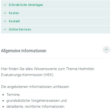
Erforderliche Unterlagen
Kosten
Kontakt
Online-Services
Allgemeine Informationen
Hier finden Sie alles Wissenswerte zum Thema Heilmittel-
Evaluierungs-Kommission (HEK).
Die angebotenen Informationen umfassen
Termine,
grundsätzliche Vorgehensweisen und
detaillierte, rechtliche Informationen.