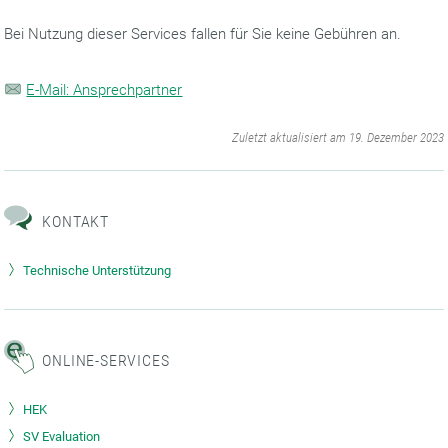
Bei Nutzung dieser Services fallen für Sie keine Gebühren an.
E-Mail: Ansprechpartner
‌
Zuletzt aktualisiert am 19. Dezember 2023
KONTAKT
Technische Unterstützung
ONLINE-SERVICES
HEK
SV Evaluation