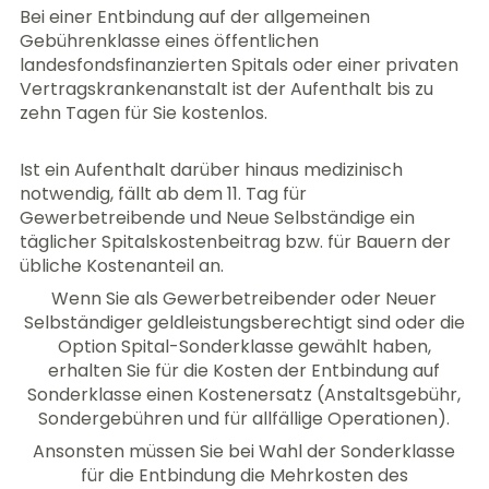
Bei einer Entbindung auf der allgemeinen
Gebührenklasse eines öffentlichen
landesfondsfinanzierten Spitals oder einer privaten
Vertragskrankenanstalt ist der Aufenthalt bis zu
zehn Tagen für Sie kostenlos.
Ist ein Aufenthalt darüber hinaus medizinisch
notwendig, fällt ab dem 11. Tag für
Gewerbetreibende und Neue Selbständige ein
täglicher Spitalskostenbeitrag bzw. für Bauern der
übliche Kostenanteil an.
Wenn Sie als Gewerbetreibender oder Neuer
Selbständiger geldleistungsberechtigt sind oder die
Option Spital-Sonderklasse gewählt haben,
erhalten Sie für die Kosten der Entbindung auf
Sonderklasse einen Kostenersatz (Anstaltsgebühr,
Sondergebühren und für allfällige Operationen).
Ansonsten müssen Sie bei Wahl der Sonderklasse
für die Entbindung die Mehrkosten des