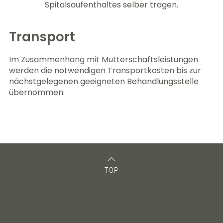
Spitalsaufenthaltes selber tragen.
Transport
Im Zusammenhang mit Mutterschaftsleistungen
werden die notwendigen Transportkosten bis zur
nächstgelegenen geeigneten Behandlungsstelle
übernommen.
TOP