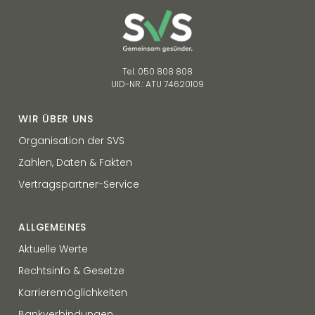
Tel. 050 808 808
UID-NR.: ATU 74620109
WIR ÜBER UNS
Organisation der SVS
Zahlen, Daten & Fakten
Vertragspartner-Service
ALLGEMEINES
Aktuelle Werte
Rechtsinfo & Gesetze
Karrieremöglichkeiten
Bankverbindungen