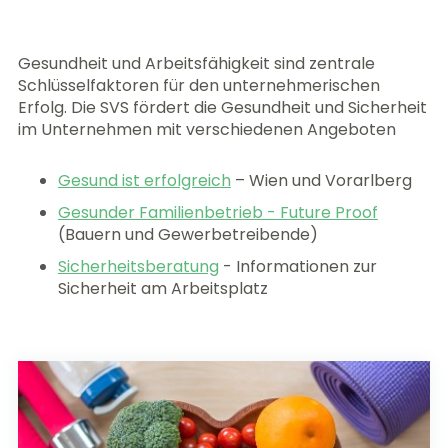
Gesundheit und Arbeitsfähigkeit sind zentrale
Schlüsselfaktoren für den unternehmerischen
Erfolg. Die SVS fördert die Gesundheit und Sicherheit
im Unternehmen mit verschiedenen Angeboten
Gesund ist erfolgreich
– Wien und Vorarlberg
Gesunder Familienbetrieb - Future Proof
(Bauern und Gewerbetreibende)
Sicherheitsberatung
- Informationen zur
Sicherheit am Arbeitsplatz