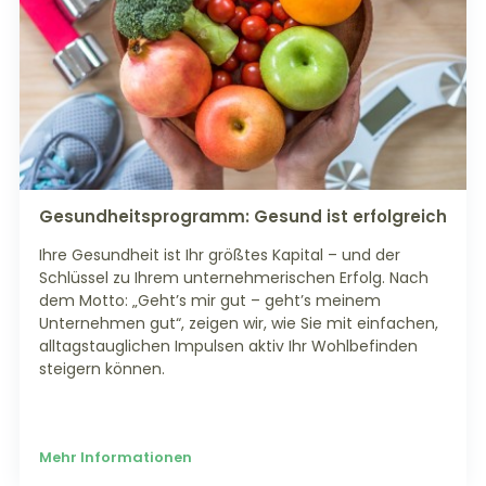
Gesundheitsprogramm: Gesund ist erfolgreich
Ihre Gesundheit ist Ihr größtes Kapital – und der
Schlüssel zu Ihrem unternehmerischen Erfolg. Nach
dem Motto: „Geht’s mir gut – geht’s meinem
Unternehmen gut“, zeigen wir, wie Sie mit einfachen,
alltagstauglichen Impulsen aktiv Ihr Wohlbefinden
steigern können.
Mehr Informationen