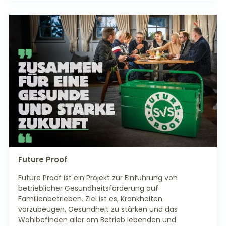
Future Proof
Future Proof ist ein Projekt zur Einführung von
betrieblicher Gesundheitsförderung auf
Familienbetrieben. Ziel ist es, Krankheiten
vorzubeugen, Gesundheit zu stärken und das
Wohlbefinden aller am Betrieb lebenden und