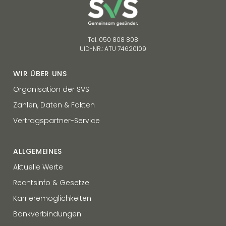
Tel. 050 808 808
UID-NR.: ATU 74620109
WIR ÜBER UNS
Organisation der SVS
Zahlen, Daten & Fakten
Vertragspartner-Service
ALLGEMEINES
Aktuelle Werte
Rechtsinfo & Gesetze
Karrieremöglichkeiten
Bankverbindungen