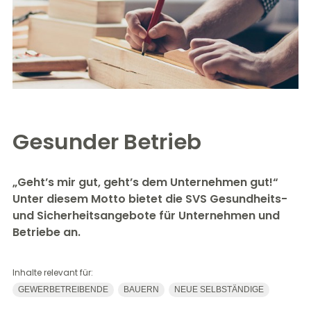
Gesunder Betrieb
„Geht’s mir gut, geht’s dem Unternehmen gut!“
Unter diesem Motto bietet die SVS Gesundheits-
und Sicherheitsangebote für Unternehmen und
Betriebe an.
Inhalte relevant für:
GEWERBETREIBENDE
BAUERN
NEUE SELBSTÄNDIGE