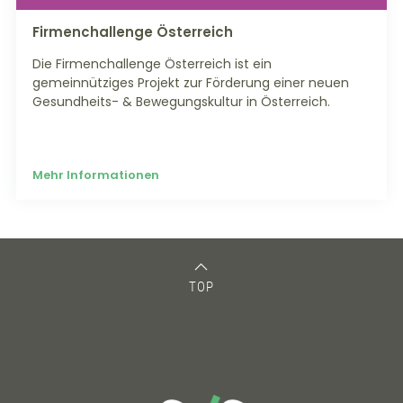
Firmenchallenge Österreich
Die Firmenchallenge Österreich ist ein
gemeinnütziges Projekt zur Förderung einer neuen
Gesundheits- & Bewegungskultur in Österreich.
Mehr Informationen
TOP