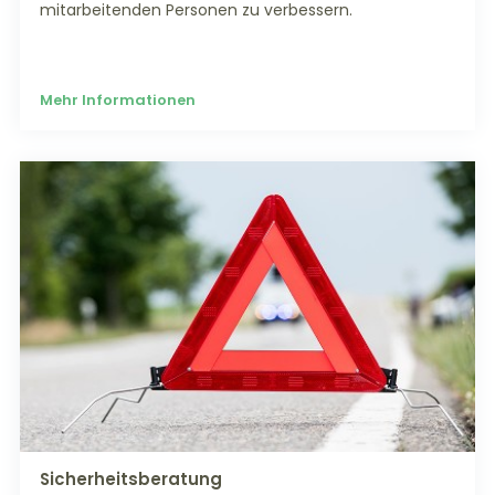
mitarbeitenden Personen zu verbessern.
Mehr Informationen
Sicherheitsberatung