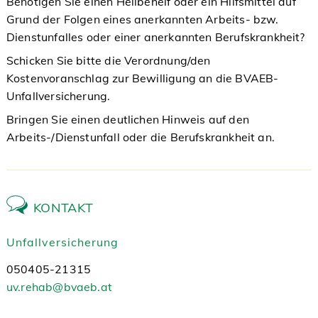
Benötigen Sie einen Heilbehelf oder ein Hilfsmittel auf
Grund der Folgen eines anerkannten Arbeits- bzw.
Dienstunfalles oder einer anerkannten Berufskrankheit?
Schicken Sie bitte die Verordnung/den
Kostenvoranschlag zur Bewilligung an die BVAEB-
Unfallversicherung.
Bringen Sie einen
deutlichen Hinweis auf den
Arbeits-/Dienstunfall oder die Berufskrankheit
an.
KONTAKT
Unfallversicherung
050405-21315
uv.rehab@bvaeb.at