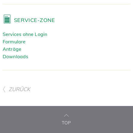
SERVICE-ZONE
Services ohne Login
Formulare
Anträge
Downloads
ZURÜCK
TOP