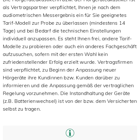
als Vertragspartner verpflichtet, Ihnen je nach dem
audiometrischen Messergebnis ein für Sie geeignetes
Tarif-Modell zur Probe zu überlassen (mindestens 14
Tage) und bei Bedarf die technischen Einstellungen
individuell anzupassen. Es steht Ihnen frei, andere Tarif-
Modelle zu probieren oder auch ein anderes Fachgeschäft
aufzusuchen, sofern mit der ersten Wahl kein
zufriedenstellender Erfolg erzielt wurde. Vertragsfirmen
sind verpflichtet, zu Beginn der Anpassung neuer
Hörgeräte ihre Kundinnen bzw. Kunden darüber zu
informieren und die Anpassung gemäß der vertraglichen
Regelung vorzunehmen. Die Instandhaltung der Geräte
(z.B. Batterienwechsel) ist von der bzw. dem Versicherten
selbst zu tragen.