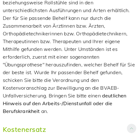
beziehungsweise Rollstühle sind in den
unterschiedlichsten Ausführungen und Arten erhältlich.
Der für Sie passende Behelf kann nur durch die
Zusammenarbeit von Ärztinnen bzw. Ärzten,
Orthopädietechnikerinnen bzw. Orthopädietechnikern,
Therapeutinnen bzw. Therapeuten und Ihrer eigene
Mithilfe gefunden werden. Unter Umständen ist es
erforderlich, zuerst mit einer sogenannten
"Übungsprothese" herauszufinden, welcher Behelf für Sie
der beste ist. Wurde Ihr passender Behelf gefunden,
schicken Sie bitte die Verordnung und den
Kostenvoranschlag zur Bewilligung an die BVAEB-
Unfallversicherung. Bringen Sie bitte einen
deutlichen
Hinweis auf den Arbeits-/Dienstunfall oder die
Berufskrankheit
an.
Kostenersatz