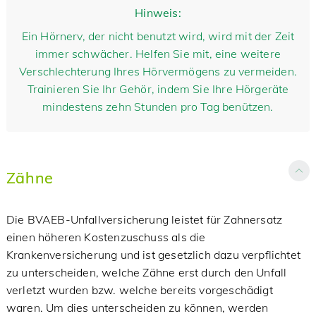
Hinweis:
Ein Hörnerv, der nicht benutzt wird, wird mit der Zeit
immer schwächer. Helfen Sie mit, eine weitere
Verschlechterung Ihres Hörvermögens zu vermeiden.
Trainieren Sie Ihr Gehör, indem Sie Ihre Hörgeräte
mindestens zehn Stunden pro Tag benützen.
Zähne
Die BVAEB-Unfallversicherung leistet für Zahnersatz
einen höheren Kostenzuschuss als die
Krankenversicherung und ist gesetzlich dazu verpflichtet
zu unterscheiden, welche Zähne erst durch den Unfall
verletzt wurden bzw. welche bereits vorgeschädigt
waren. Um dies unterscheiden zu können, werden