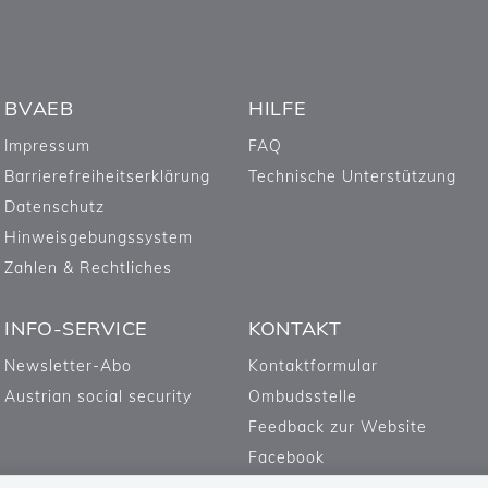
BVAEB
HILFE
Impressum
FAQ
Barrierefreiheitserklärung
Technische Unterstützung
Datenschutz
Hinweisgebungssystem
Zahlen & Rechtliches
INFO-SERVICE
KONTAKT
Newsletter-Abo
Kontaktformular
Austrian social security
Ombudsstelle
Feedback zur Website
Facebook