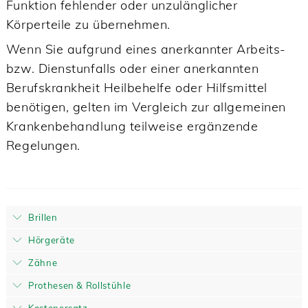
Funktion fehlender oder unzulänglicher
Körperteile zu übernehmen.
Wenn Sie aufgrund eines anerkannter Arbeits-
bzw. Dienstunfalls oder einer anerkannten
Berufskrankheit Heilbehelfe oder Hilfsmittel
benötigen, gelten im Vergleich zur allgemeinen
Krankenbehandlung teilweise ergänzende
Regelungen.
Brillen
Hörgeräte
Zähne
Prothesen & Rollstühle