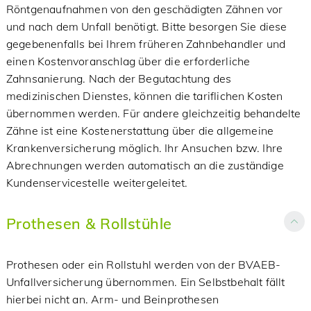
Röntgenaufnahmen von den geschädigten Zähnen vor
und nach dem Unfall benötigt. Bitte besorgen Sie diese
gegebenenfalls bei Ihrem früheren Zahnbehandler und
einen Kostenvoranschlag über die erforderliche
Zahnsanierung. Nach der Begutachtung des
medizinischen Dienstes, können die tariflichen Kosten
übernommen werden. Für andere gleichzeitig behandelte
Zähne ist eine Kostenerstattung über die allgemeine
Krankenversicherung möglich. Ihr Ansuchen bzw. Ihre
Abrechnungen werden automatisch an die zuständige
Kundenservicestelle weitergeleitet.
Prothesen & Rollstühle
Prothesen oder ein Rollstuhl werden von der BVAEB-
Unfallversicherung übernommen. Ein Selbstbehalt fällt
hierbei nicht an. Arm- und Beinprothesen