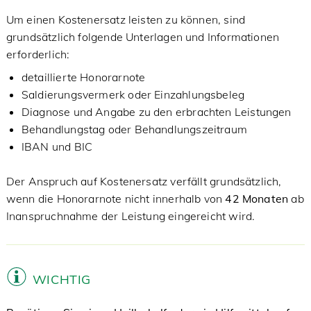
Um einen Kostenersatz leisten zu können, sind
grundsätzlich folgende Unterlagen und Informationen
erforderlich:
detaillierte Honorarnote
Saldierungsvermerk oder Einzahlungsbeleg
Diagnose und Angabe zu den erbrachten Leistungen
Behandlungstag oder Behandlungszeitraum
IBAN und BIC
Der Anspruch auf Kostenersatz verfällt grundsätzlich,
wenn die Honorarnote nicht innerhalb von
42 Monaten
ab
Inanspruchnahme der Leistung eingereicht wird.
WICHTIG