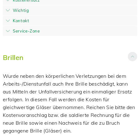
Kostenersatz
Wichtig
Kontakt
Service-Zone
Brillen
Wurde neben den körperlichen Verletzungen bei dem
Arbeits-/Dienstunfall auch Ihre Brille beschädigt, kann
aus Mitteln der Unfallversicherung ein einmaliger Ersatz
erfolgen. In diesem Fall werden die Kosten für
gleichwertige Gläser übernommen. Reichen Sie bitte den
Kostenvoranschlag bzw. die saldierte Rechnung für die
neue Brille sowie einen Nachweis für die zu Bruch
gegangene Brille (Gläser) ein.