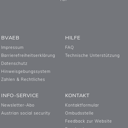
BVAEB
HILFE
Impressum
FAQ
Barrierefreiheitserklärung
Technische Unterstützung
Datenschutz
Hinweisgebungssystem
Zahlen & Rechtliches
INFO-SERVICE
KONTAKT
Newsletter-Abo
Kontaktformular
Austrian social security
Ombudsstelle
Feedback zur Website