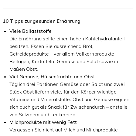
10 Tipps zur gesunden Ernährung
Viele Ballaststoffe
Die Ernährung sollte einen hohen Kohlehydratanteil
besitzen. Essen Sie ausreichend Brot,
Getreideprodukte – vor allem Vollkornprodukte –
Beilagen, Kartoffeln, Gemüse und Salat sowie in
Maßen Obst.
Viel Gemüse, Hülsenfrüchte und Obst
Täglich drei Portionen Gemüse oder Salat und zwei
Stück Obst liefern viele, für den Körper wichtige
Vitamine und Mineralstoffe. Obst und Gemüse eignen
sich auch gut als Snack für Zwischendurch – anstelle
von Salzigem und Leckereien.
Milchprodukte mit wenig Fett
Vergessen Sie nicht auf Milch und Milchprodukte –