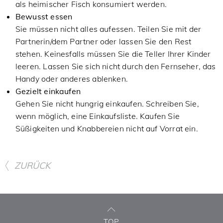
als heimischer Fisch konsumiert werden.
Bewusst essen
Sie müssen nicht alles aufessen. Teilen Sie mit der
Partnerin/dem Partner oder lassen Sie den Rest
stehen. Keinesfalls müssen Sie die Teller Ihrer Kinder
leeren. Lassen Sie sich nicht durch den Fernseher, das
Handy oder anderes ablenken.
Gezielt einkaufen
Gehen Sie nicht hungrig einkaufen. Schreiben Sie,
wenn möglich, eine Einkaufsliste. Kaufen Sie
Süßigkeiten und Knabbereien nicht auf Vorrat ein.
ZURÜCK
TOP