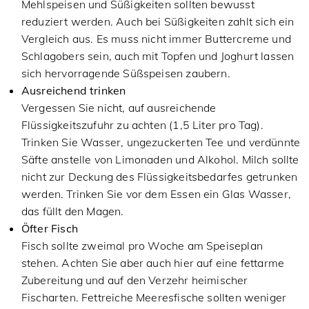
Mehlspeisen und Süßigkeiten sollten bewusst
reduziert werden. Auch bei Süßigkeiten zahlt sich ein
Vergleich aus. Es muss nicht immer Buttercreme und
Schlagobers sein, auch mit Topfen und Joghurt lassen
sich hervorragende Süßspeisen zaubern.
Ausreichend trinken
Vergessen Sie nicht, auf ausreichende
Flüssigkeitszufuhr zu achten (1,5 Liter pro Tag).
Trinken Sie Wasser, ungezuckerten Tee und verdünnte
Säfte anstelle von Limonaden und Alkohol. Milch sollte
nicht zur Deckung des Flüssigkeitsbedarfes getrunken
werden. Trinken Sie vor dem Essen ein Glas Wasser,
das füllt den Magen.
Öfter Fisch
Fisch sollte zweimal pro Woche am Speiseplan
stehen. Achten Sie aber auch hier auf eine fettarme
Zubereitung und auf den Verzehr heimischer
Fischarten. Fettreiche Meeresfische sollten weniger