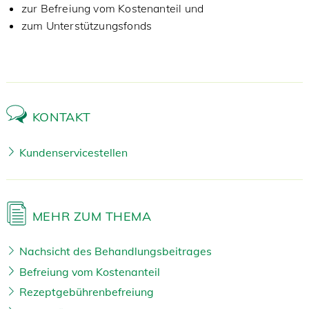
zur Befreiung vom Kostenanteil und
zum Unterstützungsfonds
KONTAKT
Kundenservicestellen
MEHR ZUM THEMA
Nachsicht des Behandlungsbeitrages
Befreiung vom Kostenanteil
Rezeptgebührenbefreiung