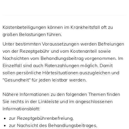
Kostenbeteiligungen können im Krankheitsfall oft zu
großen Belastungen führen.
Unter bestimmten Voraussetzungen werden Befreiungen
von der Rezeptgebühr und vom Kostenanteil sowie
Nachsichten vom Behandlungsbeitrag vorgenommen. Im
Einzelfall sind auch Ratenzahlungen möglich. Damit
sollen persönliche Härtesituationen auszugleichen und
"Gesundheit" für jeden leistbar werden.
Nähere Informationen zu den folgenden Themen finden
Sie rechts in der Linkleiste und im angeschlossenen
Informationsblatt:
zur Rezeptgebührenbefreiung,
zur Nachsicht des Behandlungsbeitrages,