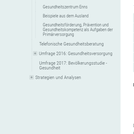
Gesundheitszentrum Enns
Beispiele aus dem Ausland
Gesundheitsförderung, Prävention und
Gesundheitskompetenz als Aufgaben der
Primärversorgung
Telefonische Gesundheitsberatung
Umfrage 2016: Gesundheitsversorgung
Umfrage 2017: Bevölkerungsstudie -
Gesundheit
Strategien und Analysen