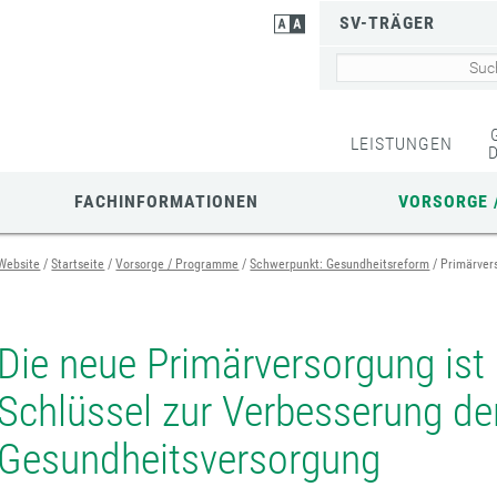
SV-TRÄGER
LEISTUNGEN
FACHINFORMATIONEN
VORSORGE 
Website
Startseite
Vorsorge / Programme
Schwerpunkt: Gesundheitsreform
Primärver
Die neue Primärversorgung ist
Schlüssel zur Verbesserung de
Gesundheitsversorgung