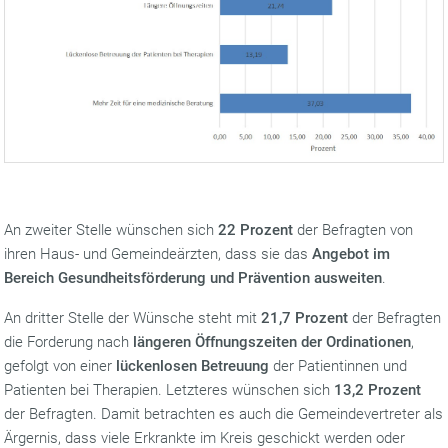
An zweiter Stelle wünschen sich
22 Prozent
der Befragten von
ihren Haus- und Gemeindeärzten, dass sie das
Angebot im
Bereich Gesundheitsförderung und Prävention ausweiten
.
An dritter Stelle der Wünsche steht mit
21,7 Prozent
der Befragten
die Forderung nach
längeren Öffnungszeiten der Ordinationen
,
gefolgt von einer
lückenlosen Betreuung
der Patientinnen und
Patienten bei Therapien. Letzteres wünschen sich
13,2 Prozent
der Befragten. Damit betrachten es auch die Gemeindevertreter als
Ärgernis, dass viele Erkrankte im Kreis geschickt werden oder