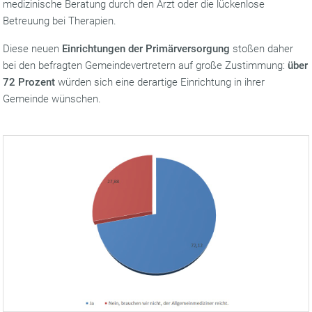
medizinische Beratung durch den Arzt oder die lückenlose
Betreuung bei Therapien.
Diese neuen
Einrichtungen der Primärversorgung
stoßen daher
bei den befragten Gemeindevertretern auf große Zustimmung:
über
72 Prozent
würden sich eine derartige Einrichtung in ihrer
Gemeinde wünschen.