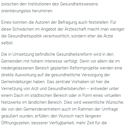
zwischen den Institutionen des Gesundheitswesens
orientierungslos herumirren.
Eines konnten die Autoren der Befragung auch feststellen: Für
diese Schwächen im Angebot der Ärzteschaft macht man weniger
die Gesundheitspolitik verantwortlich, sondern eher die Ärzte
selbst.
Die in Umsetzung befindliche Gesundheitsreform wird in den
Gemeinden mit hohem Interesse verfolgt. Denn vor allem die im
niedergelassenen Bereich geplanten Reformprojekte werden eine
direkte Auswirkung auf die gesundheitliche Versorgung der
Gemeindebürger haben. Das zentrale Vorhaben ist hier die
Vernetzung von Arzt und Gesundheitsberufen – entweder unter
einem Dach im städtischen Bereich oder in Form eines virtuellen
Netzwerks im ländlichen Bereich. Dies wird wesentliche Wünsche,
die von den Gemeindevertretern auch im Rahmen der Umfrage
geäußert wurden, erfüllen: den Wunsch nach längeren
Öffnungszeiten, besserer Verfügbarkeit, mehr Zeit für die