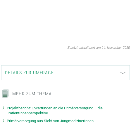
‌
Zuletzt aktualisiert am 14. November 2020
DETAILS ZUR UMFRAGE
MEHR ZUM THEMA
Projektbericht: Erwartungen an die Primärversorgung – die
PatientInnenperspektive
Primärversorgung aus Sicht von JungmedizinerInnen