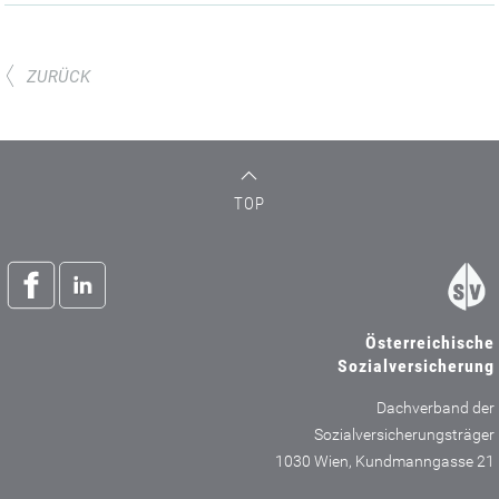
ZURÜCK
TOP
Österreichische
Sozialversicherung
Dachverband der
Sozialversicherungsträger
1030 Wien, Kundmanngasse 21