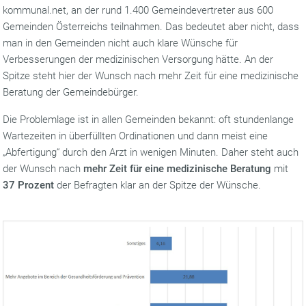
kommunal.net, an der rund 1.400 Gemeindevertreter aus 600
Gemeinden Österreichs teilnahmen. Das bedeutet aber nicht, dass
man in den Gemeinden nicht auch klare Wünsche für
Verbesserungen der medizinischen Versorgung hätte. An der
Spitze steht hier der Wunsch nach mehr Zeit für eine medizinische
Beratung der Gemeindebürger.
Die Problemlage ist in allen Gemeinden bekannt: oft stundenlange
Wartezeiten in überfüllten Ordinationen und dann meist eine
„Abfertigung“ durch den Arzt in wenigen Minuten. Daher steht auch
der Wunsch nach
mehr Zeit für eine medizinische Beratung
mit
37 Prozent
der Befragten klar an der Spitze der Wünsche.