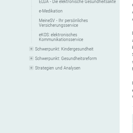
ELGA - Die elektronische Gesundheitsakte
e-Medikation
MeineSV - Ihr persönliches
Versicherungsservice
eKOS: elektronisches
Kommunikationsservice
Schwerpunkt: Kindergesundheit
Schwerpunkt: Gesundheitsreform
Strategien und Analysen