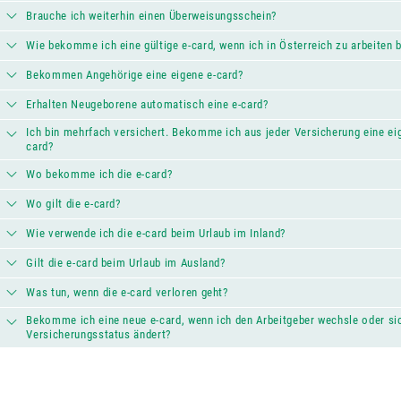
Brauche ich weiterhin einen Überweisungsschein?
Wie bekomme ich eine gültige e-card, wenn ich in Österreich zu arbeiten 
Bekommen Angehörige eine eigene e-card?
Erhalten Neugeborene automatisch eine e-card?
Ich bin mehrfach versichert. Bekomme ich aus jeder Versicherung eine ei
card?
Wo bekomme ich die e-card?
Wo gilt die e-card?
Wie verwende ich die e-card beim Urlaub im Inland?
Gilt die e-card beim Urlaub im Ausland?
Was tun, wenn die e-card verloren geht?
Bekomme ich eine neue e-card, wenn ich den Arbeitgeber wechsle oder si
Versicherungsstatus ändert?