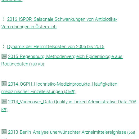
2016_ISPOR_Saisonale Schwankungen von Antibiotika-
Verordnungen in Österreich
Dynamik der Heilmittelkosten von 2005 bis 2015
2015_Regensburg_Methodenvergleich Epidemiologie aus
Routinedaten
(
180 KB)
2014_ÖGPH_Hochrisiko-Medizinprodukte_Häufigkeiten
medizinischer Einzelleistungen
(
4 MB)
2014_Vancouver_Data Quality in Linked Administrative Data
(
835
KB)
2013_Berlin_Analyse unerwünschter Arzneimittelereignisse
(
558