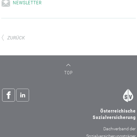
NEWSLETTER
ZURÜCK
TOP
Österreichische
Sozialversicherung
Dachverband der
Sozialversicherungsträger