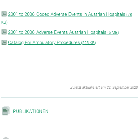
2001 to 2006_Coded Adverse Events in Austrian Hospitals
(
78
KB)
2001 to 2006_Adverse Events Austrian Hospitals
(
5 MB)
Catalog For Ambulatory Procedures
(
223 KB)
‌
Zuletzt aktualisiert am 22. September 2020
PUBLIKATIONEN