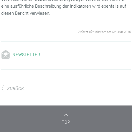
eine ausführliche Beschreibung der Indikatoren wird ebenfalls auf
diesen Bericht verwiesen.
‌
Zuletzt aktualisiert am 02. Mai 2016
NEWSLETTER
ZURÜCK
TOP