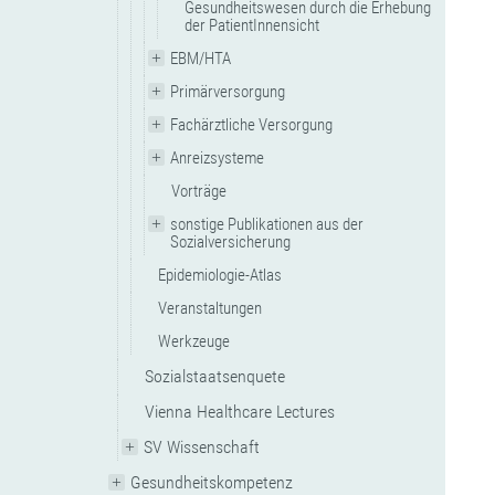
Gesundheitswesen durch die Erhebung
der PatientInnensicht
EBM/HTA
Primärversorgung
Fachärztliche Versorgung
Anreizsysteme
Vorträge
sonstige Publikationen aus der
Sozialversicherung
Epidemiologie-Atlas
Veranstaltungen
Werkzeuge
Sozialstaatsenquete
Vienna Healthcare Lectures
SV Wissenschaft
Gesundheitskompetenz