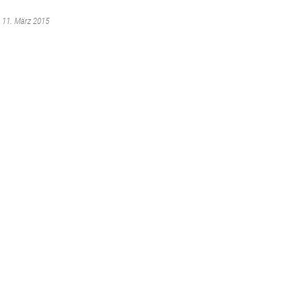
m 11. März 2015