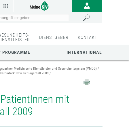
GESUNDHEITS-
DIENSTGEBER
KONTAKT
DIENSTLEISTER
/ PROGRAMME
INTERNATIONAL
gspartner Medizinische Dienstleister und Gesundheitssystem (VMDG)
kardinfarkt bzw. Schlaganfall 2009
 PatientInnen mit
all 2009