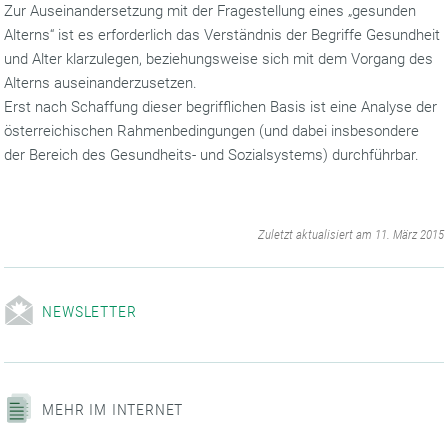
Zur Auseinandersetzung mit der Fragestellung eines „gesunden
Alterns“ ist es erforderlich das Verständnis der Begriffe Gesundheit
und Alter klarzulegen, beziehungsweise sich mit dem Vorgang des
Alterns auseinanderzusetzen.
Erst nach Schaffung dieser begrifflichen Basis ist eine Analyse der
österreichischen Rahmenbedingungen (und dabei insbesondere
der Bereich des Gesundheits- und Sozialsystems) durchführbar.
‌
Zuletzt aktualisiert am 11. März 2015
NEWSLETTER
MEHR IM INTERNET