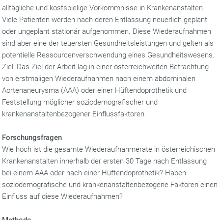
alltägliche und kostspielige Vorkommnisse in Krankenanstalten.
Viele Patienten werden nach deren Entlassung neuerlich geplant
oder ungeplant stationär aufgenommen. Diese Wiederaufnahmen
sind aber eine der teuersten Gesundheitsleistungen und gelten als
potentielle Ressourcenverschwendung eines Gesundheitswesens.
Ziel: Das Ziel der Arbeit lag in einer österreichweiten Betrachtung
von erstmaligen Wiederaufnahmen nach einem abdominalen
Aortenaneurysma (AAA) oder einer Hüftendoprothetik und
Feststellung möglicher soziodemografischer und
krankenanstaltenbezogener Einflussfaktoren.
Forschungsfragen
Wie hoch ist die gesamte Wiederaufnahmerate in österreichischen
Krankenanstalten innerhalb der ersten 30 Tage nach Entlassung
bei einem AAA oder nach einer Hüftendoprothetik? Haben
soziodemografische und krankenanstaltenbezogene Faktoren einen
Einfluss auf diese Wiederaufnahmen?