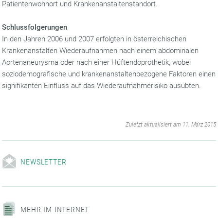
Patientenwohnort und Krankenanstaltenstandort.
Schlussfolgerungen
In den Jahren 2006 und 2007 erfolgten in österreichischen
Krankenanstalten Wiederaufnahmen nach einem abdominalen
Aortenaneurysma oder nach einer Hüftendoprothetik, wobei
soziodemografische und krankenanstaltenbezogene Faktoren einen
signifikanten Einfluss auf das Wiederaufnahmerisiko ausübten.
‌
Zuletzt aktualisiert am 11. März 2015
NEWSLETTER
MEHR IM INTERNET