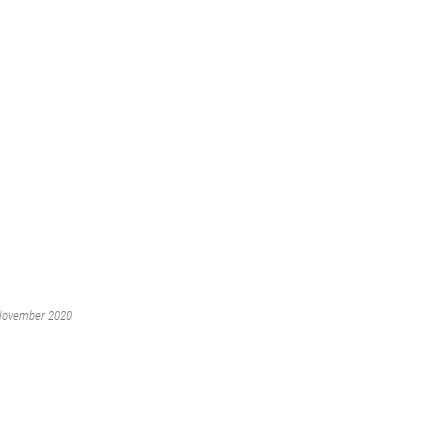
 November 2020