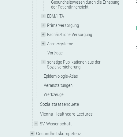
Gesundheitswesen durch die Erhebung
der PatientInnensicht
EBM/HTA
Primärversorgung
Fachärztliche Versorgung
Anreizsysteme
Vorträge
sonstige Publikationen aus der
Sozialversicherung
Epidemiologie-Atlas
Veranstaltungen
Werkzeuge
Sozialstaatsenquete
Vienna Healthcare Lectures
SV Wissenschaft
Gesundheitskompetenz