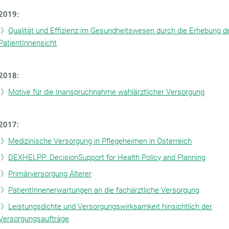
2019:
Qualität und Effizienz im Gesundheitswesen durch die Erhebung d
PatientInnensicht
2018:
Motive für die Inanspruchnahme wahlärztlicher Versorgung
2017:
Medizinische Versorgung in Pflegeheimen in Österreich
DEXHELPP: DecisionSupport for Health Policy and Planning
Primärversorgung Älterer
PatientInnenerwartungen an die fachärztliche Versorgung
Leistungsdichte und Versorgungswirksamkeit hinsichtlich der
Versorgungsaufträge