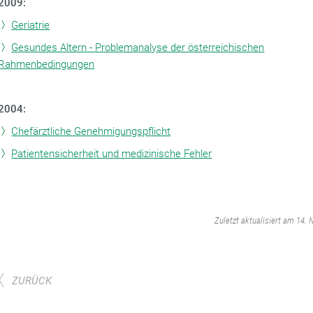
2009:
Geriatrie
Gesundes Altern - Problemanalyse der österreichischen
Rahmenbedingungen
2004:
Chefärztliche Genehmigungspflicht
Patientensicherheit und medizinische Fehler
‌
Zuletzt aktualisiert am 14.
ZURÜCK