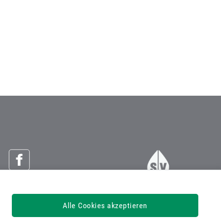
Österreichische Sozialversicherung
Alle Cookies akzeptieren
Dachverband der Sozialversicherungsträger