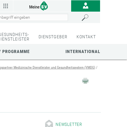
GESUNDHEITS-
DIENSTGEBER
KONTAKT
DIENSTLEISTER
/ PROGRAMME
INTERNATIONAL
gspartner Medizinische Dienstleister und Gesundheitssystem (VMDG)
NEWSLETTER