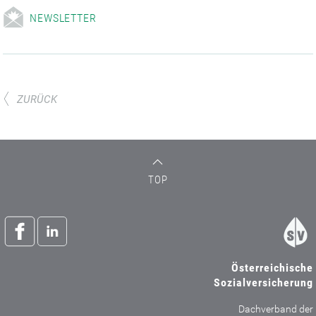
NEWSLETTER
ZURÜCK
TOP
Österreichische
Sozialversicherung
Dachverband der