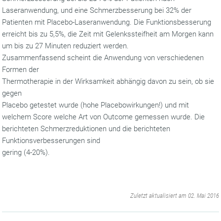
Laseranwendung, und eine Schmerzbesserung bei 32% der
Patienten mit Placebo-Laseranwendung. Die Funktionsbesserung
erreicht bis zu 5,5%, die Zeit mit Gelenkssteifheit am Morgen kann
um bis zu 27 Minuten reduziert werden.
Zusammenfassend scheint die Anwendung von verschiedenen
Formen der
Thermotherapie in der Wirksamkeit abhängig davon zu sein, ob sie
gegen
Placebo getestet wurde (hohe Placebowirkungen!) und mit
welchem Score welche Art von Outcome gemessen wurde. Die
berichteten Schmerzreduktionen und die berichteten
Funktionsverbesserungen sind
gering (4-20%).
‌
Zuletzt aktualisiert am 02. Mai 2016