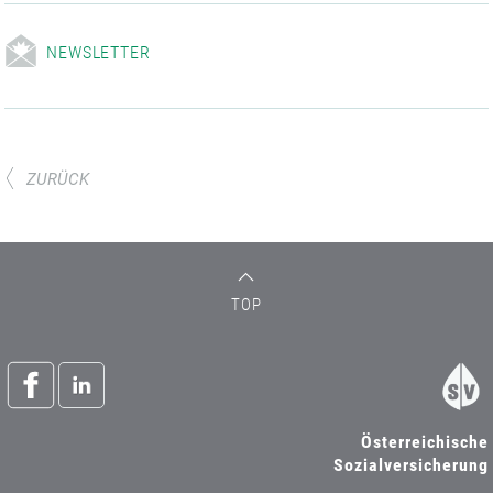
NEWSLETTER
ZURÜCK
TOP
Österreichische
Sozialversicherung