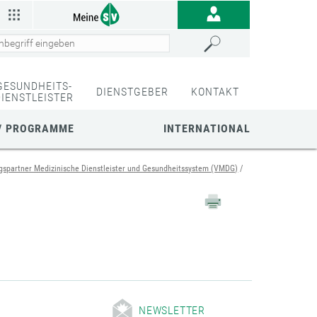
GESUNDHEITS-
DIENSTGEBER
KONTAKT
DIENSTLEISTER
/ PROGRAMME
INTERNATIONAL
gspartner Medizinische Dienstleister und Gesundheitssystem (VMDG)
NEWSLETTER