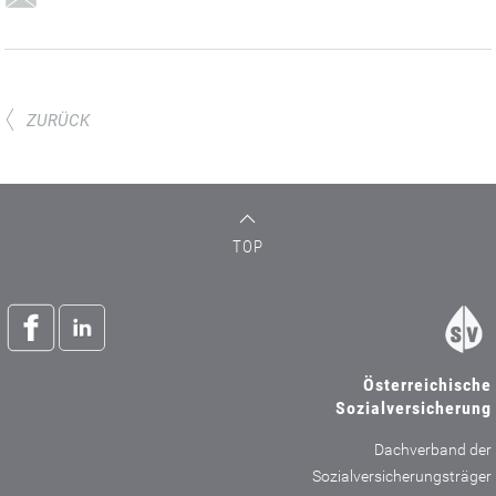
ZURÜCK
TOP
Österreichische
Sozialversicherung
Dachverband der
Sozialversicherungsträger