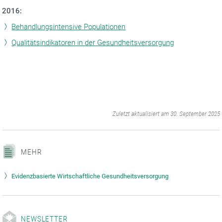
2016:
Behandlungsintensive Populationen
Qualitätsindikatoren in der Gesundheitsversorgung
‌
Zuletzt aktualisiert am 30. September 2025
MEHR
Evidenzbasierte Wirtschaftliche Gesundheitsversorgung
NEWSLETTER