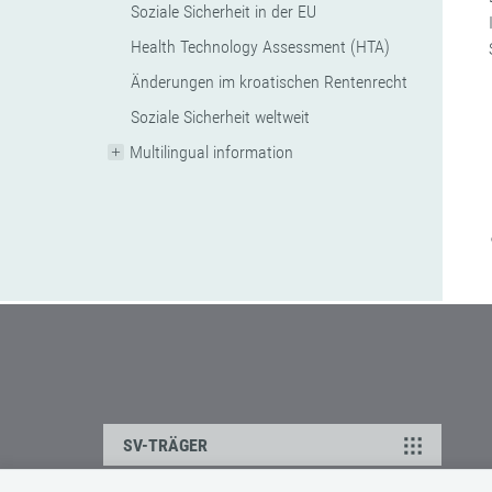
Soziale Sicherheit in der EU
Health Technology Assessment (HTA)
Änderungen im kroatischen Rentenrecht
Soziale Sicherheit weltweit
Multilingual information
SV-TRÄGER