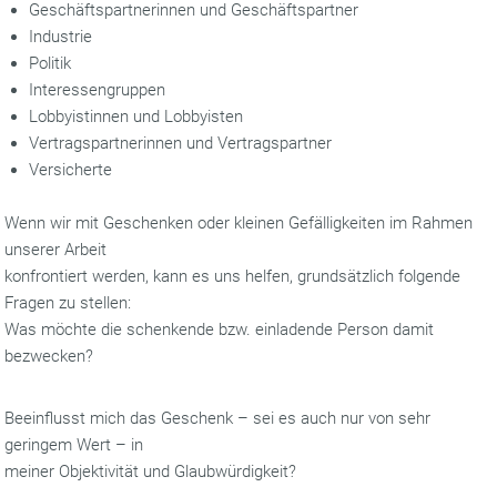
Geschäftspartnerinnen und Geschäftspartner
Industrie
Politik
Interessengruppen
Lobbyistinnen und Lobbyisten
Vertragspartnerinnen und Vertragspartner
Versicherte
Wenn wir mit Geschenken oder kleinen Gefälligkeiten im Rahmen
unserer Arbeit
konfrontiert werden, kann es uns helfen, grundsätzlich folgende
Fragen zu stellen:
Was möchte die schenkende bzw. einladende Person damit
bezwecken?
Beeinflusst mich das Geschenk – sei es auch nur von sehr
geringem Wert – in
meiner Objektivität und Glaubwürdigkeit?