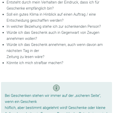
Entsteht durch mein Verhalten der Eindruck, dass ich für
Geschenke empfänglich bin?
Soll ein gutes Klima in Hinblick auf einen Auftrag / eine
Entscheidung geschaffen werden?
In welcher Beziehung stehe ich zur schenkenden Person?
Würde ich das Geschenk auch in Gegenwart von Zeugen
annehmen wollen?
Würde ich das Geschenk annehmen, auch wenn davon am
nächsten Tag in der
Zeitung zu lesen wäre?
Könnte ich mich strafbar machen?
Bei Geschenken stehen wir immer auf der „sicheren Seite“,
wenn ein Geschenk
höflich, aber bestimmt abgelehnt wird! Geschenke oder kleine