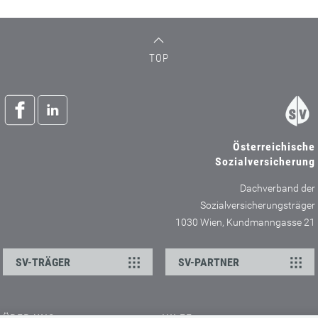
TOP
Österreichische
Sozialversicherung
Dachverband der
Sozialversicherungsträger
1030 Wien, Kundmanngasse 21
SV-TRÄGER
SV-PARTNER