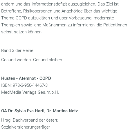
ändern und das Informationsdefizit auszugleichen. Das Ziel ist,
Betroffene, Risikopersonen und Angehörige über das wichtige
Thema COPD aufzuklären und über Vorbeugung, modernste
Therapien sowie jene Maßnahmen zu informieren, die PatientInnen
selbst setzen können.
Band 3 der Reihe
Gesund werden. Gesund bleiben.
Husten - Atemnot - COPD
ISBN: 978-3-950-14467-3
MedMedia Verlags Ges.m.b.H.
OA Dr. Sylvia Eva Hartl, Dr. Martina Netz
Hrsg. Dachverband der österr.
Sozialversicherungsträger