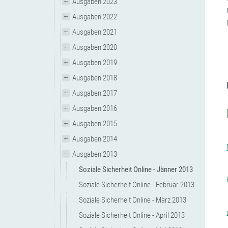
Ausgaben 2023
Ausgaben 2022
Ausgaben 2021
Ausgaben 2020
Ausgaben 2019
Ausgaben 2018
Ausgaben 2017
Ausgaben 2016
Ausgaben 2015
Ausgaben 2014
Ausgaben 2013
Soziale Sicherheit Online - Jänner 2013
Soziale Sicherheit Online - Februar 2013
Soziale Sicherheit Online - März 2013
Soziale Sicherheit Online - April 2013