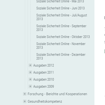
Soziale Sicherheit Online - Mai 2013
Soziale Sicherheit Online - Juni 2013
Soziale Sicherheit Online - Juli/August
2013
Soziale Sicherheit Online - September
2013
Soziale Sicherheit Online - Oktober 2013
Soziale Sicherheit Online - November
2013
Soziale Sicherheit Online - Dezember
2013
Ausgaben 2012
Ausgaben 2011
Ausgaben 2010
Ausgaben 2009
Forschung - Berichte und Kooperationen
Gesundheitskompetenz