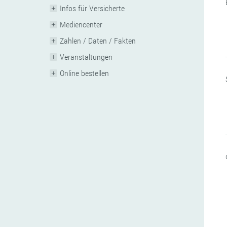
Infos für Versicherte
Mediencenter
Zahlen / Daten / Fakten
Veranstaltungen
Online bestellen