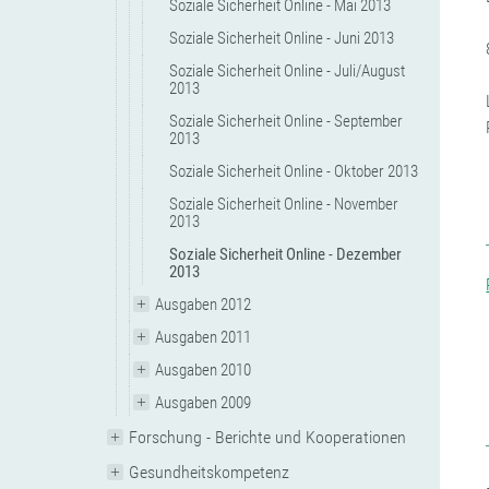
Soziale Sicherheit Online - Mai 2013
Soziale Sicherheit Online - Juni 2013
Soziale Sicherheit Online - Juli/August
2013
Soziale Sicherheit Online - September
2013
Soziale Sicherheit Online - Oktober 2013
Soziale Sicherheit Online - November
2013
Soziale Sicherheit Online - Dezember
2013
Ausgaben 2012
Ausgaben 2011
Ausgaben 2010
Ausgaben 2009
Forschung - Berichte und Kooperationen
Gesundheitskompetenz