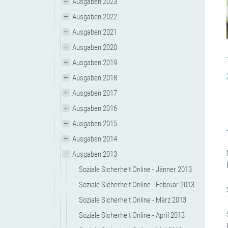
Ausgaben 2023
Ausgaben 2022
Ausgaben 2021
Ausgaben 2020
Ausgaben 2019
Ausgaben 2018
Ausgaben 2017
Ausgaben 2016
Ausgaben 2015
Ausgaben 2014
Ausgaben 2013
Soziale Sicherheit Online - Jänner 2013
Soziale Sicherheit Online - Februar 2013
Soziale Sicherheit Online - März 2013
Soziale Sicherheit Online - April 2013