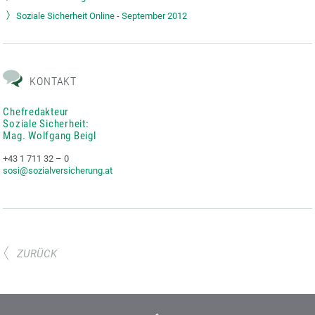
Soziale Sicherheit Online - September 2012
KONTAKT
Chefredakteur
Soziale Sicherheit:
Mag. Wolfgang Beigl
+43 1 711 32 – 0
sosi@sozialversicherung.at
ZURÜCK