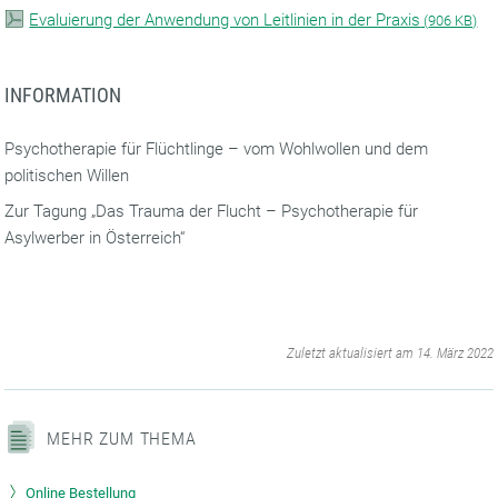
Evaluierung der Anwendung von Leitlinien in der Praxis
(
906 KB)
INFORMATION
Psychotherapie für Flüchtlinge – vom Wohlwollen und dem
politischen Willen
Zur Tagung „Das Trauma der Flucht – Psychotherapie für
Asylwerber in Österreich“
‌
Zuletzt aktualisiert am 14. März 2022
MEHR ZUM THEMA
Online Bestellung