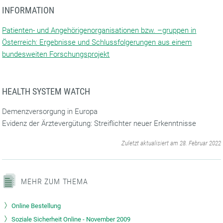
INFORMATION
Patienten- und Angehörigenorganisationen bzw. –gruppen in
Österreich: Ergebnisse und Schlussfolgerungen aus einem
bundesweiten Forschungsprojekt
HEALTH SYSTEM WATCH
Demenzversorgung in Europa
Evidenz der Ärztevergütung: Streiflichter neuer Erkenntnisse
‌
Zuletzt aktualisiert am 28. Februar 2022
MEHR ZUM THEMA
Online Bestellung
Soziale Sicherheit Online - November 2009