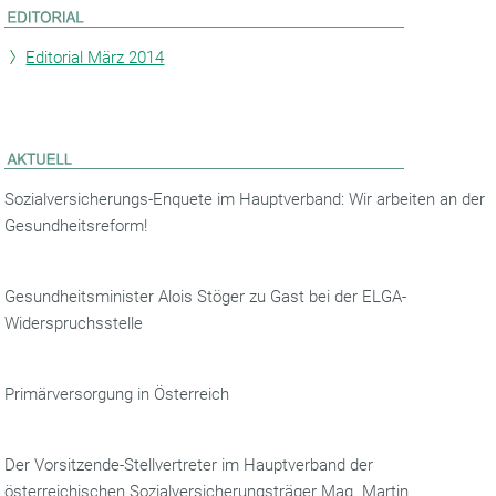
Editorial März 2014
Sozialversicherungs-Enquete im Hauptverband: Wir arbeiten an der
Gesundheitsreform!
Gesundheitsminister Alois Stöger zu Gast bei der ELGA-
Widerspruchsstelle
Primärversorgung in Österreich
Der Vorsitzende-Stellvertreter im Hauptverband der
österreichischen Sozialversicherungsträger Mag. Martin