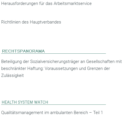
Herausforderungen für das Arbeitsmarktservice
Richtlinien des Hauptverbandes
Beteiligung der Sozialversicherungsträger an Gesellschaften mit
beschränkter Haftung: Voraussetzungen und Grenzen der
Zulässigkeit
Qualitätsmanagement im ambulanten Bereich – Teil 1