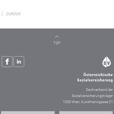
ZURÜCK
TOP
Österreichische
Sozialversicherung
Dachverband der
Sozialversicherungsträger
1030 Wien, Kundmanngasse 21