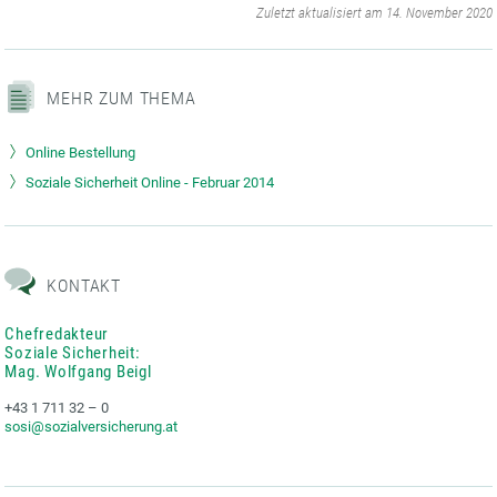
‌
Zuletzt aktualisiert am 14. November 2020
MEHR ZUM THEMA
Online Bestellung
Soziale Sicherheit Online - Februar 2014
KONTAKT
Chefredakteur
Soziale Sicherheit:
Mag. Wolfgang Beigl
+43 1 711 32 – 0
sosi@sozialversicherung.at