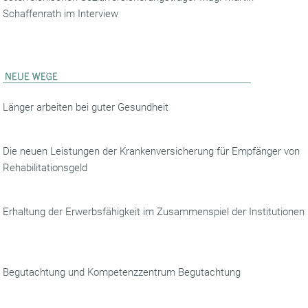
Schaffenrath im Interview
Länger arbeiten bei guter Gesundheit
Die neuen Leistungen der Krankenversicherung für Empfänger von
Rehabilitationsgeld
Erhaltung der Erwerbsfähigkeit im Zusammenspiel der Institutionen
Begutachtung und Kompetenzzentrum Begutachtung