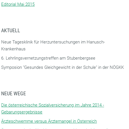
Editorial Mai 2015
AKTUELL
Neue Tagesklinik für Herzuntersuchungen im Hanusch-
Krankenhaus
6. Lehrlingsvernetzungstreffen am Stubenbergsee
Symposion "Gesundes Gleichgewicht in der Schule" in der NÖGKK
NEUE WEGE
Die österreichische Sozialversicherung im Jahre 2014 -
Gebarungsergebnisse
Ärzteschwemme versus Ärztemangel in Österreich