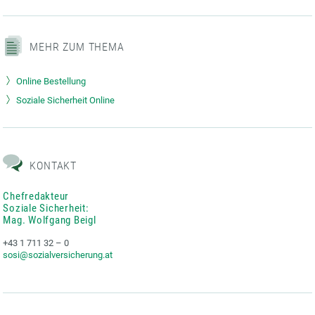
MEHR ZUM THEMA
Online Bestellung
Soziale Sicherheit Online
KONTAKT
Chefredakteur
Soziale Sicherheit:
Mag. Wolfgang Beigl
+43 1 711 32 – 0
sosi@sozialversicherung.at