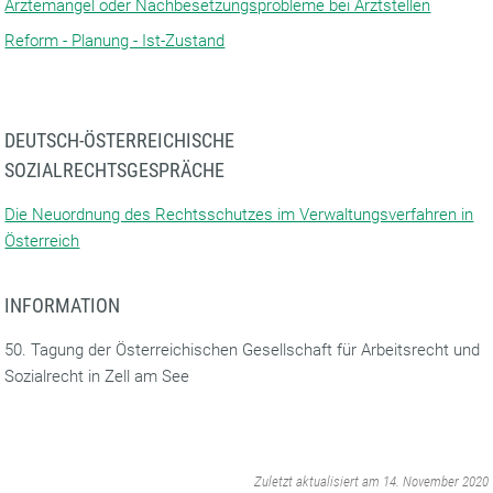
Ärztemangel oder Nachbesetzungsprobleme bei Arztstellen
Reform - Planung - Ist-Zustand
DEUTSCH-ÖSTERREICHISCHE
SOZIALRECHTSGESPRÄCHE
Die Neuordnung des Rechtsschutzes im Verwaltungsverfahren in
Österreich
INFORMATION
50. Tagung der Österreichischen Gesellschaft für Arbeitsrecht und
Sozialrecht in Zell am See
‌
Zuletzt aktualisiert am 14. November 2020