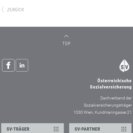
ZURÜCK
TOP
Österreichische
Sozialversicherung
Dachverband der
Sozialversicherungsträger
1030 Wien, Kundmanngasse 21
SV-TRÄGER
SV-PARTNER