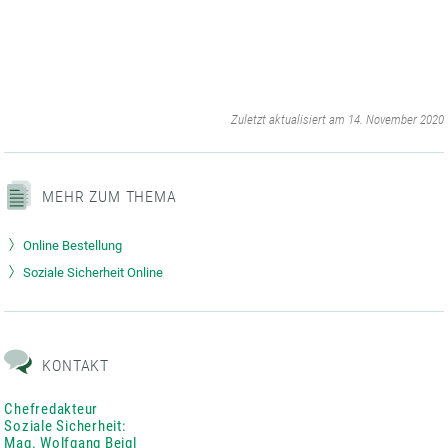
‌
Zuletzt aktualisiert am 14. November 2020
MEHR ZUM THEMA
Online Bestellung
Soziale Sicherheit Online
KONTAKT
Chefredakteur
Soziale Sicherheit:
Mag. Wolfgang Beigl