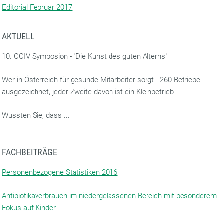
Editorial Februar 2017
AKTUELL
10. CCIV Symposion - "Die Kunst des guten Alterns"
Wer in Österreich für gesunde Mitarbeiter sorgt - 260 Betriebe
ausgezeichnet, jeder Zweite davon ist ein Kleinbetrieb
Wussten Sie, dass ...
FACHBEITRÄGE
Personenbezogene Statistiken 2016
Antibiotikaverbrauch im niedergelassenen Bereich mit besonderem
Fokus auf Kinder