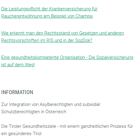
Die Leistungspflicht der Krankenversicherung für
Raucherentwöhnung am Beispiel von Champix
Wie erkennt man den Rechtsstand von Gesetzen und anderen
Rechtsvorschriften im RIS und in der SozDok?
Eine gesundheitskompetente Organisation - Die Sozialversicherung
ist auf dem Weg!
INFORMATION
Zur Integration von Asylberechtigten und subsidiär
Schutzberechtigten in Österreich
Die Tiroler Gesundheitsziele - mit einem ganzheitlichen Prozess für
ein gesünderes Tirol