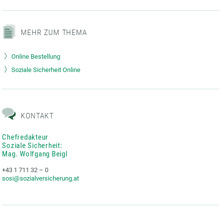
MEHR ZUM THEMA
Online Bestellung
Soziale Sicherheit Online
KONTAKT
Chefredakteur
Soziale Sicherheit:
Mag. Wolfgang Beigl
+43 1 711 32 – 0
sosi@sozialversicherung.at