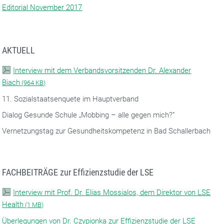
Editorial November 2017
AKTUELL
Interview mit dem Verbandsvorsitzenden Dr. Alexander
Biach
(
964 KB)
11. Sozialstaatsenquete im Hauptverband
Dialog Gesunde Schule „Mobbing – alle gegen mich?“
Vernetzungstag zur Gesundheitskompetenz in Bad Schallerbach
FACHBEITRÄGE zur Effizienzstudie der LSE
Interview mit Prof. Dr. Elias Mossialos, dem Direktor von LSE
Health
(
1 MB)
Überlegungen von Dr. Czypionka zur Effizienzstudie der LSE