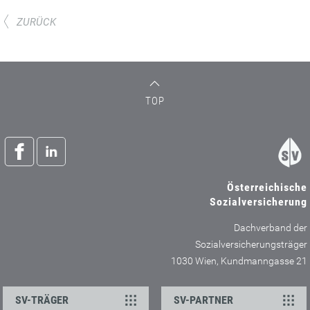
ZURÜCK
TOP
Österreichische
Sozialversicherung
Dachverband der
Sozialversicherungsträger
1030 Wien, Kundmanngasse 21
SV-TRÄGER
SV-PARTNER