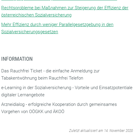
Rechtsprobleme bei Maßnahmen zur Steigerung der Effizienz der
österreichischen Sozialversicherung
Mehr Effizienz durch weniger Parallelgesetzgebung in den
Sozialversicherungsgesetzen
INFORMATION
Das Rauchfrei Ticket - die einfache Anmeldung zur
Tabakentwöhnung beim Rauchfrei Telefon
e-Learning in der Sozialversicherung - Vorteile und Einsatzpotentiale
digitaler Lernangebote
Arzneidialog - erfolgreiche Kooperation durch gemeinsames
Vorgehen von OÖGKK und ÄKOÖ
‌
Zuletzt aktualisiert am 14. November 2020