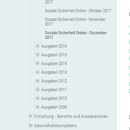
2017
Soziale Sicherheit Online - Oktober 2017
Soziale Sicherheit Online - November
2017
Soziale Sicherheit Online - Dezember
2017
Ausgaben 2016
Ausgaben 2015
Ausgaben 2014
Ausgaben 2013
Ausgaben 2012
Ausgaben 2011
Ausgaben 2010
Ausgaben 2009
Forschung - Berichte und Kooperationen
Gesundheitskompetenz