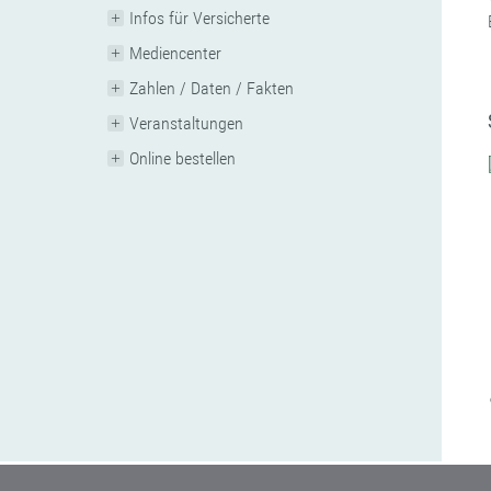
Infos für Versicherte
Mediencenter
Zahlen / Daten / Fakten
Veranstaltungen
Online bestellen