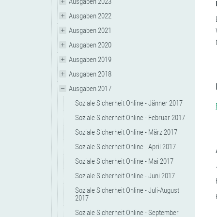
Ausgaben 2023
Ausgaben 2022
Ausgaben 2021
Ausgaben 2020
Ausgaben 2019
Ausgaben 2018
Ausgaben 2017
Soziale Sicherheit Online - Jänner 2017
Soziale Sicherheit Online - Februar 2017
Soziale Sicherheit Online - März 2017
Soziale Sicherheit Online - April 2017
Soziale Sicherheit Online - Mai 2017
Soziale Sicherheit Online - Juni 2017
Soziale Sicherheit Online - Juli-August
2017
Soziale Sicherheit Online - September