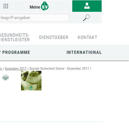
GESUNDHEITS-
DIENSTGEBER
KONTAKT
DIENSTLEISTER
/ PROGRAMME
INTERNATIONAL
iv
Ausgaben 2017
Soziale Sicherheit Online - Dezember 2017