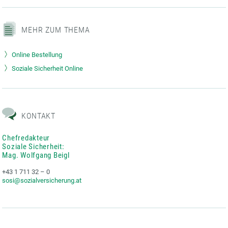
MEHR ZUM THEMA
Online Bestellung
Soziale Sicherheit Online
KONTAKT
Chefredakteur
Soziale Sicherheit:
Mag. Wolfgang Beigl
+43 1 711 32 – 0
sosi@sozialversicherung.at