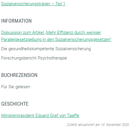
Sozialversicherungsträger – Teil 1
INFORMATION
Diskussion zum Artikel „Mehr Effizienz durch weniger
Parallelgesetzgebung in den Sozialversicherungsgesetzen“
Die gesundheitskompetente Sozialversicherung
Forschungsbericht Psychotherapie
BUCHREZENSION
Für Sie gelesen
GESCHICHTE
Ministerpräsident Eduard Graf von Taaffe
‌
Zuletzt aktualisiert am 14. November 2020