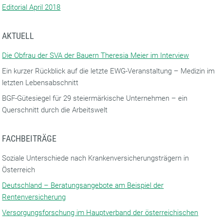
Editorial April 2018
AKTUELL
Die Obfrau der SVA der Bauern Theresia Meier im Interview
Ein kurzer Rückblick auf die letzte EWG-Veranstaltung – Medizin im
letzten Lebensabschnitt
BGF-Gütesiegel für 29 steiermärkische Unternehmen – ein
Querschnitt durch die Arbeitswelt
FACHBEITRÄGE
Soziale Unterschiede nach Krankenversicherungsträgern in
Österreich
Deutschland – Beratungsangebote am Beispiel der
Rentenversicherung
Versorgungsforschung im Hauptverband der österreichischen