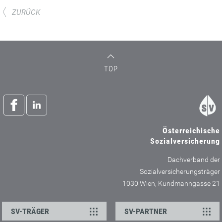
ZURÜCK
TOP
Österreichische
Sozialversicherung
Dachverband der
Sozialversicherungsträger
1030 Wien, Kundmanngasse 21
SV-TRÄGER
SV-PARTNER