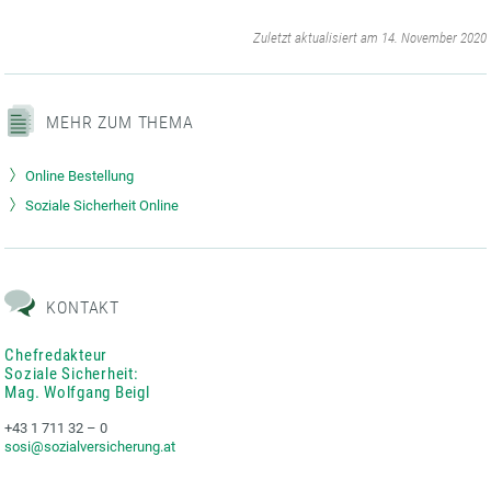
‌
Zuletzt aktualisiert am 14. November 2020
MEHR ZUM THEMA
Online Bestellung
Soziale Sicherheit Online
KONTAKT
Chefredakteur
Soziale Sicherheit:
Mag. Wolfgang Beigl
+43 1 711 32 – 0
sosi@sozialversicherung.at