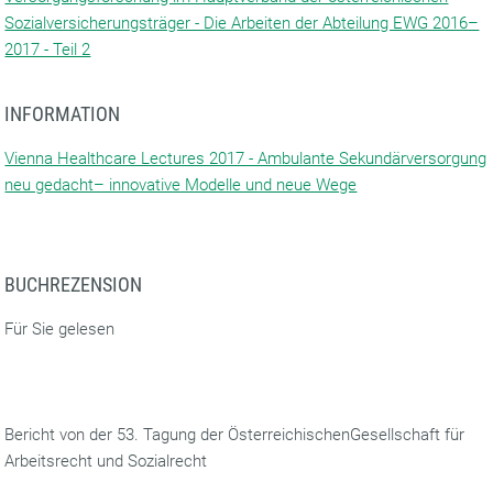
Sozialversicherungsträger - Die Arbeiten der Abteilung EWG 2016–
2017 - Teil 2
INFORMATION
Vienna Healthcare Lectures 2017 - Ambulante Sekundärversorgung
neu gedacht– innovative Modelle und neue Wege
BUCHREZENSION
Für Sie gelesen
Bericht von der 53. Tagung der ÖsterreichischenGesellschaft für
Arbeitsrecht und Sozialrecht