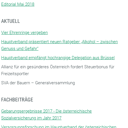
Editorial Mai 2018
AKTUELL
Vier Ehrenringe vergeben
Hauptverband präsentiert neuen Ratgeber „Alkohol – zwischen
Genuss und Gefahr“
Hauptverband empfängt hochrangige Delegation aus Brüssel
Allianz für ein gesünderes Österreich fordert Steuerbonus für
Freizeitsportler
SVA der Bauern – Generalversammlung
FACHBEITRÄGE
Gebarungsergebnisse 2017 - Die österreichische
Sozialversicherung im Jahr 2017
Versorgungsforschung im Hauptverband der österreichischen