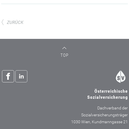
ZURÜCK
TOP
Österreichische
Sozialversicherung
Dachverband der
Sozialversicherungsträger
1030 Wien, Kundmanngasse 21